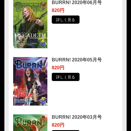
BURRN! 2020年06月号
820円
詳しく見る
BURRN! 2020年05月号
820円
詳しく見る
BURRN! 2020年03月号
820円