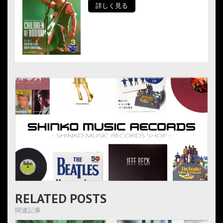
詳しく見る
RELATED POSTS
関連記事