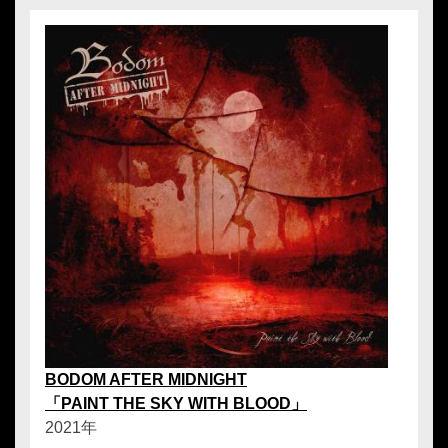
BODOM AFTER MIDNIGHT
「PAINT THE SKY WITH BLOOD」
2021年