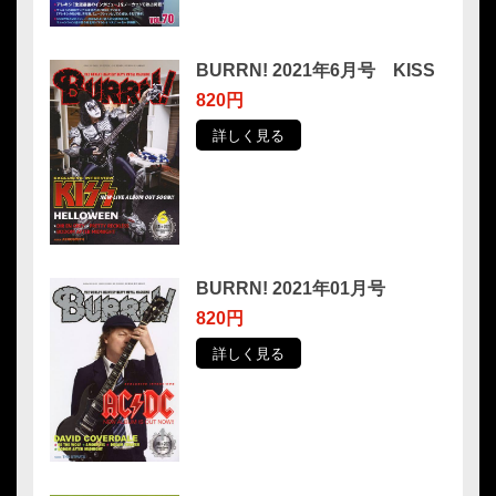
BURRN! 2021年6月号 KISS
820円
詳しく見る
BURRN! 2021年01月号
820円
詳しく見る