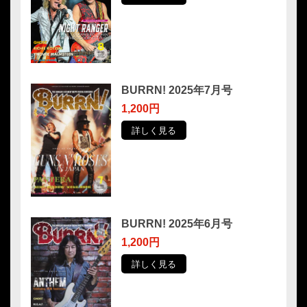
BURRN! 2025年7月号
1,200円
詳しく見る
BURRN! 2025年6月号
1,200円
詳しく見る