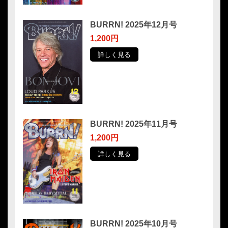
BURRN! 2025年12月号
1,200円
詳しく見る
BURRN! 2025年11月号
1,200円
詳しく見る
BURRN! 2025年10月号