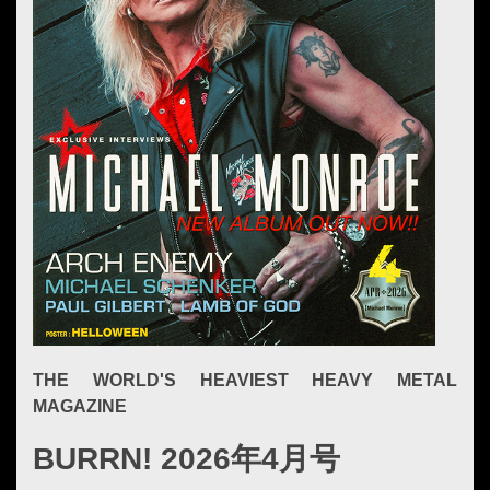
THE WORLD'S HEAVIEST HEAVY METAL
MAGAZINE
BURRN! 2026年4月号