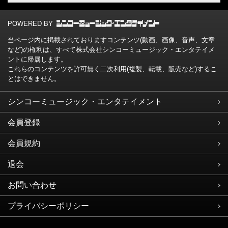
POWERED BY
当ページ内に掲載されておりますコンテンツ(動画、画像、音声、文章
など)の権利は、すべて株式会社シンコーミュージック・エンタテイメ
ントに帰属します。
これらのコンテンツを許可無く二次利用(複製、転載、販売など)するこ
とはできません。
シンコーミュージック・エンタテイメント
会員登録
会員規約
退会
お問い合わせ
プライバシーポリシー