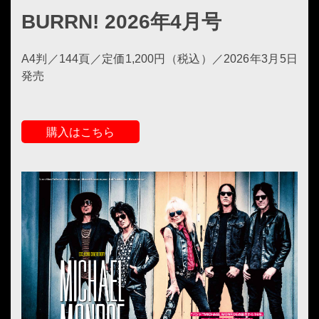
BURRN! 2026年4月号
A4判／144頁／定価1,200円（税込）／2026年3月5日
発売
購入はこちら