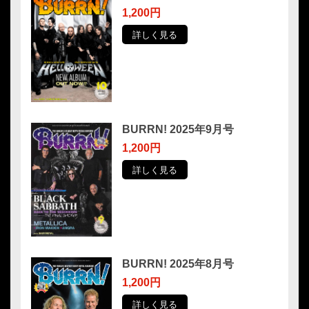
1,200円
詳しく見る
BURRN! 2025年9月号
1,200円
詳しく見る
BURRN! 2025年8月号
1,200円
詳しく見る