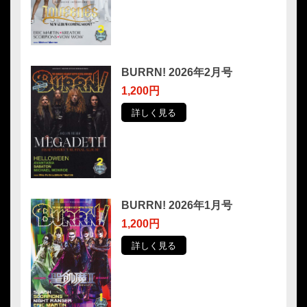
BURRN! 2026年2月号
1,200円
詳しく見る
BURRN! 2026年1月号
1,200円
詳しく見る