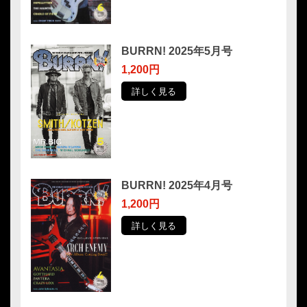
BURRN! 2025年5月号
1,200円
詳しく見る
BURRN! 2025年4月号
1,200円
詳しく見る