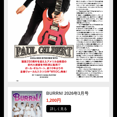
BURRN! 2026年3月号
1,200円
詳しく見る