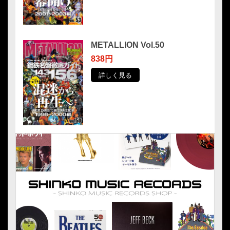
METALLION Vol.50
838円
詳しく見る