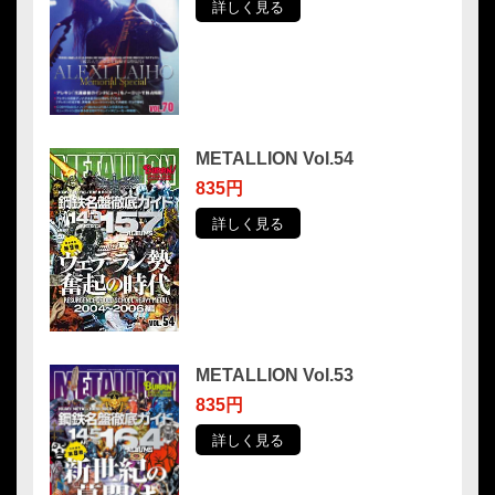
詳しく見る
METALLION Vol.54
835円
詳しく見る
METALLION Vol.53
835円
詳しく見る