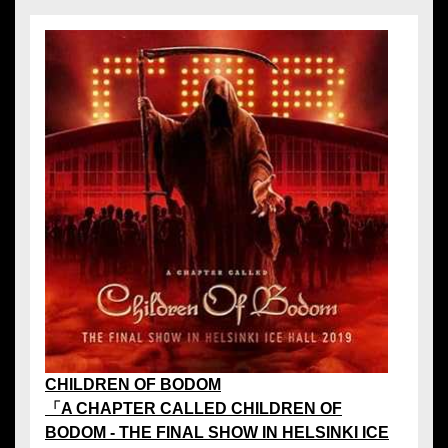
CHILDREN OF BODOM
「A CHAPTER CALLED CHILDREN OF
BODOM - THE FINAL SHOW IN HELSINKI ICE