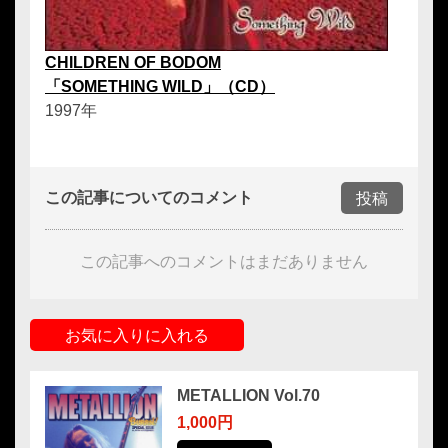
CHILDREN OF BODOM
「SOMETHING WILD」（CD）
1997年
この記事についてのコメント
投稿
この記事へのコメントはまだありません
お気に入りに入れる
METALLION Vol.70
1,000円