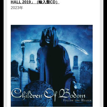
HALL 2019」（輸入盤CD）
2023年