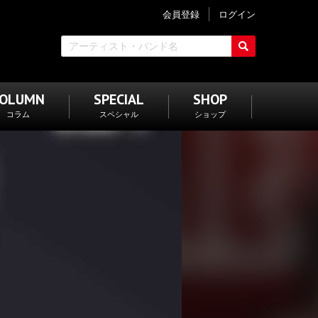
会員登録
ログイン
COLUMN
SPECIAL
SHOP
コラム
スペシャル
ショップ