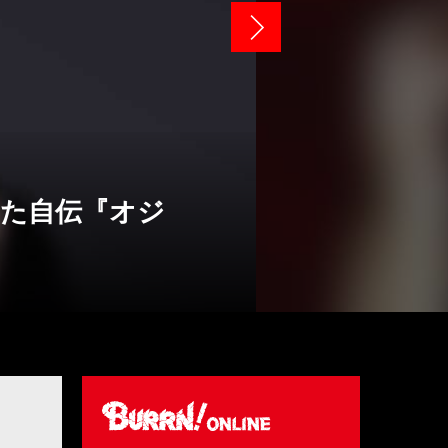
た自伝『オジ