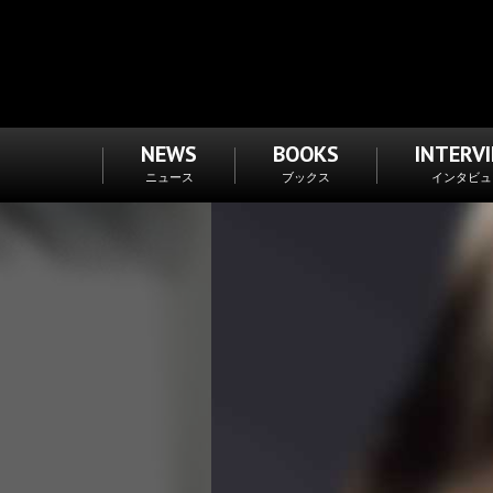
NEWS
BOOKS
INTERV
ニュース
ブックス
インタビュ