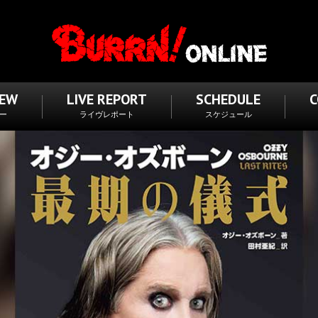
IEW
LIVE REPORT
SCHEDULE
ー
ライヴレポート
スケジュール