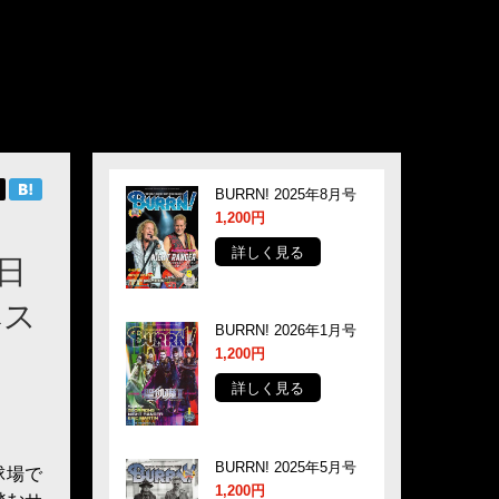
BURRN! 2025年8月号
1,200円
詳しく見る
度日
ベス
BURRN! 2026年1月号
1,200円
詳しく見る
！
BURRN! 2025年5月号
球場で
1,200円