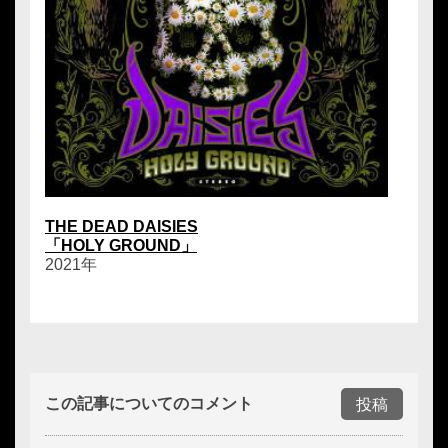
THE DEAD DAISIES
「HOLY GROUND」
2021年
この記事についてのコメント
投稿