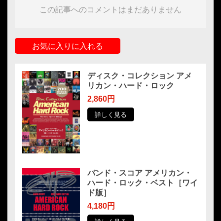
この記事へのコメントはまだありません
お気に入りに入れる
ディスク・コレクション アメ
リカン・ハード・ロック
2,860円
詳しく見る
バンド・スコア アメリカン・
ハード・ロック・ベスト［ワイ
ド版］
4,180円