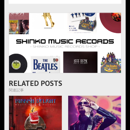
RELATED POSTS
関連記事