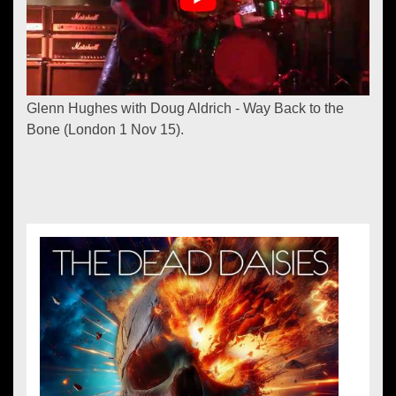
Glenn Hughes with Doug Aldrich - Way Back to the
Bone (London 1 Nov 15).