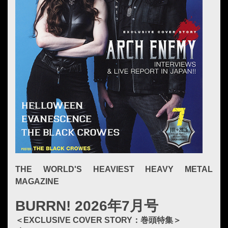
THE WORLD'S HEAVIEST HEAVY METAL
MAGAZINE
BURRN! 2026年7月号
＜EXCLUSIVE COVER STORY：巻頭特集＞