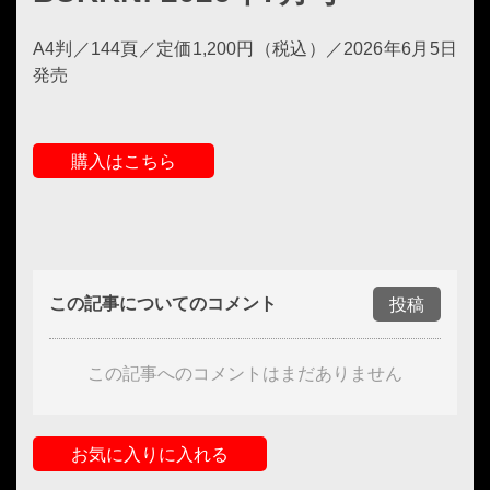
A4判／144頁／定価1,200円（税込）／2026年6月5日
発売
購入はこちら
この記事についてのコメント
投稿
この記事へのコメントはまだありません
お気に入りに入れる