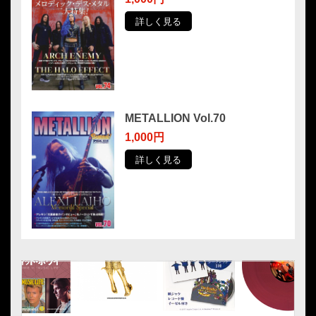
詳しく見る
METALLION Vol.70
1,000円
詳しく見る