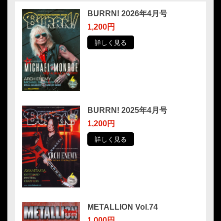
BURRN! 2026年4月号
1,200円
詳しく見る
BURRN! 2025年4月号
1,200円
詳しく見る
METALLION Vol.74
1,000円