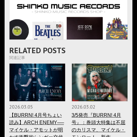
RELATED POSTS
関連記事
2026.03.05
2026.03.02
【BURRN! 4月号ちょい
3/5発売『BURRN! 4月
読み】ARCH ENEMY──
号』：巻頭大特集は不屈
マイケル・アモットが明
のカリスマ、マイケル・