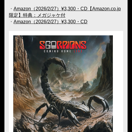
・
Amazon（2026/2/27）¥3,300・CD【Amazon.co.jp
限定】特典：メガジャケ付
・
Amazon（2026/2/27）¥3,300・CD