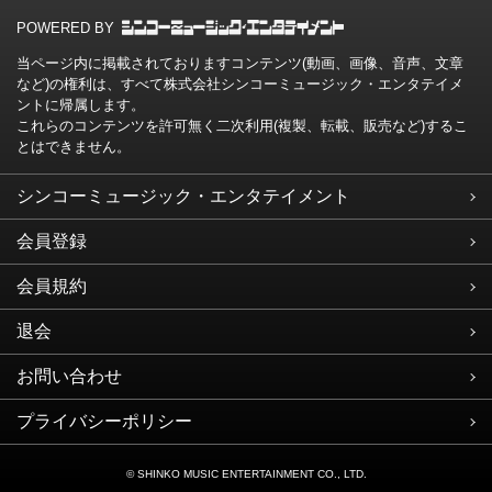
POWERED BY
当ページ内に掲載されておりますコンテンツ(動画、画像、音声、文章
など)の権利は、すべて株式会社シンコーミュージック・エンタテイメ
ントに帰属します。
これらのコンテンツを許可無く二次利用(複製、転載、販売など)するこ
とはできません。
シンコーミュージック・エンタテイメント
会員登録
会員規約
退会
お問い合わせ
プライバシーポリシー
© SHINKO MUSIC ENTERTAINMENT CO., LTD.