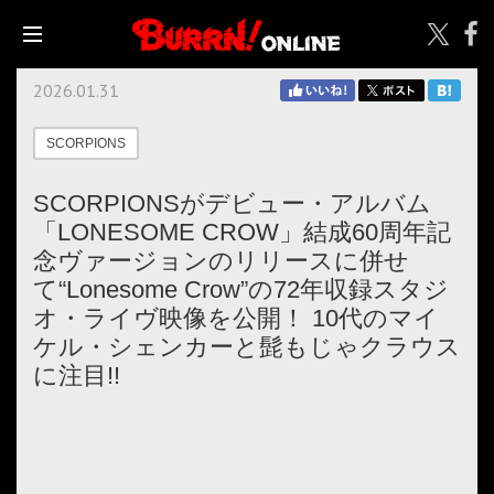
2026.01.31
SCORPIONS
SCORPIONSがデビュー・アルバム
「LONESOME CROW」結成60周年記
念ヴァージョンのリリースに併せ
て“Lonesome Crow”の72年収録スタジ
オ・ライヴ映像を公開！ 10代のマイ
ケル・シェンカーと髭もじゃクラウス
に注目!!