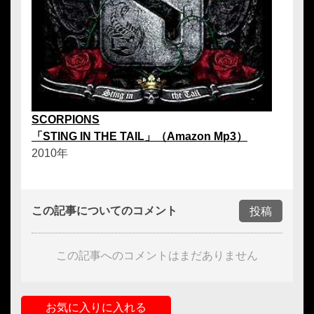
SCORPIONS
「STING IN THE TAIL」（Amazon Mp3）
2010年
この記事についてのコメント
投稿
この記事へのコメントはまだありません
お気に入りに入れる