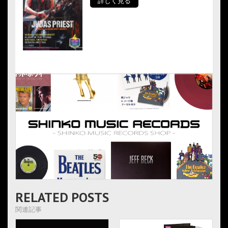
詳しく見る
RELATED POSTS
関連記事