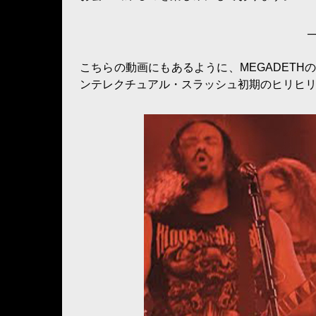
─
こちらの動画にもあるように、MEGADET
ンテレクチュアル・スラッシュ初期のヒリヒ