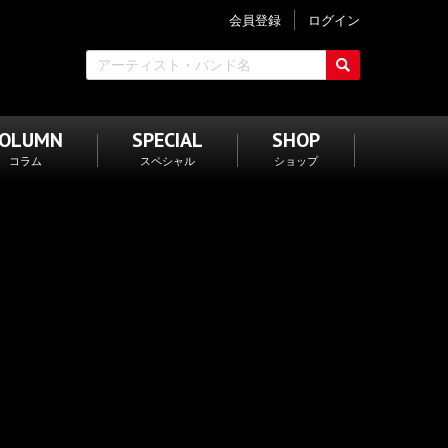
会員登録
ログイン
COLUMN
SPECIAL
SHOP
コラム
スペシャル
ショップ