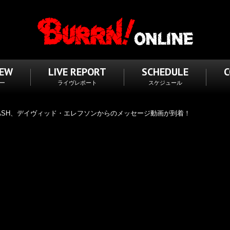
IEW
LIVE REPORT
SCHEDULE
ー
ライヴレポート
スケジュール
THRASH、デイヴィッド・エレフソンからのメッセージ動画が到着！