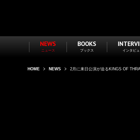
NEWS
BOOKS
INTERV
ニュース
ブックス
インタビュ
HOME
NEWS
2月に来日公演が迫るKINGS OF 