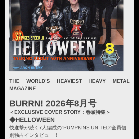
THE WORLD'S HEAVIEST HEAVY METAL
MAGAZINE
BURRN! 2026年8月号
＜EXCLUSIVE COVER STORY：巻頭特集＞
◆HELLOWEEN
快進撃が続く7人編成の“PUMPKINS UNITED”全員個
別独占インタビュー！