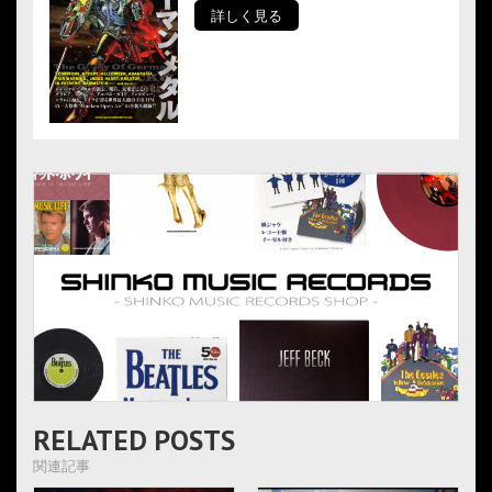
詳しく見る
RELATED POSTS
関連記事