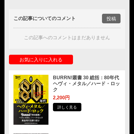
この記事についてのコメント
投稿
この記事へのコメントはまだありません
お気に入りに入れる
BURRN!叢書 30 総括：80年代
ヘヴィ・メタル／ハード・ロッ
ク
2,200円
詳しく見る