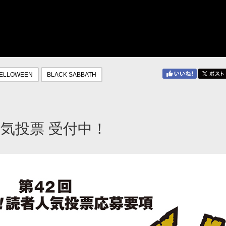
ELLOWEEN
BLACK SABBATH
者人気投票 受付中！