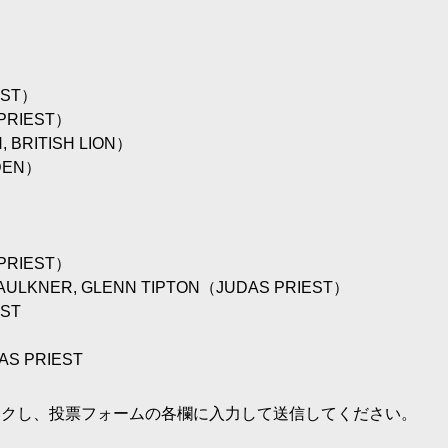
EST）
PRIEST）
 BRITISH LION）
DEN）
PRIEST）
AULKNER, GLENN TIPTON（JUDAS PRIEST）
EST
AS PRIEST
ックし、投票フォームの各欄に入力して送信してください。