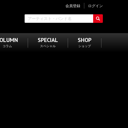
会員登録
ログイン
COLUMN
SPECIAL
SHOP
コラム
スペシャル
ショップ