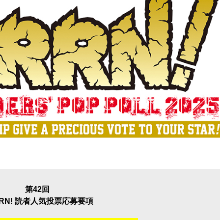
第42回
RRN! 読者人気投票応募要項