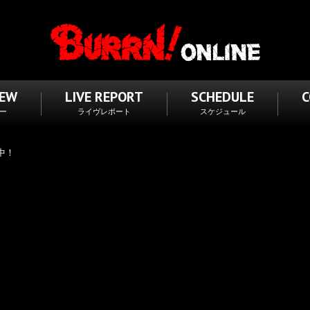
IEW
LIVE REPORT
SCHEDULE
ー
ライヴレポート
スケジュール
付中！