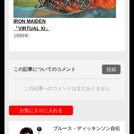
IRON MAIDEN
「VIRTUAL XI」
1998年
この記事についてのコメント
投稿
この記事へのコメントはまだありません
お気に入りに入れる
ブルース・ディッキンソン自伝