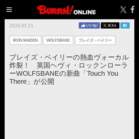
2026.05.21
IRON MAIDEN
WOLFSBANE
ブレイズ・ベイリー
ブレイズ・ベイリーの熱血ヴォーカル
炸裂！ 英国ヘヴィ・ロックンローラ
ーWOLFSBANEの新曲「Touch You
There」が公開