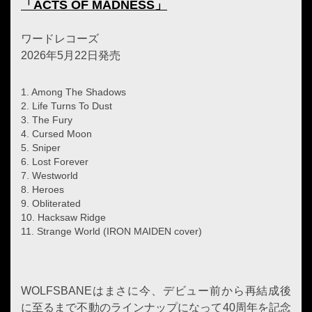
「ACTS OF MADNESS」
ワードレコーズ
2026年5月22日発売
1. Among The Shadows
2. Life Turns To Dust
3. The Fury
4. Cursed Moon
5. Sniper
6. Lost Forever
7. Westworld
8. Heroes
9. Obliterated
10. Hacksaw Ridge
11. Strange World (IRON MAIDEN cover)
WOLFSBANEはまさに今、デビュー前から再結成後
に至るまで不動のラインナップになって40周年を記念