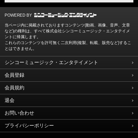
POWERED BY
当ページ内に掲載されておりますコンテンツ(動画、画像、音声、文章
など)の権利は、すべて株式会社シンコーミュージック・エンタテイメ
ントに帰属します。
これらのコンテンツを許可無く二次利用(複製、転載、販売など)するこ
とはできません。
シンコーミュージック・エンタテイメント
会員登録
会員規約
退会
お問い合わせ
プライバシーポリシー