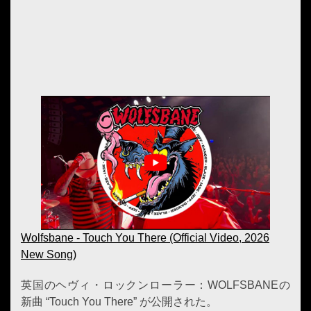
Wolfsbane - Touch You There (Official Video, 2026
New Song)
英国のヘヴィ・ロックンローラー：WOLFSBANEの
新曲 “Touch You There” が公開された。