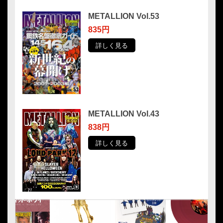
METALLION Vol.53
835円
詳しく見る
METALLION Vol.43
838円
詳しく見る