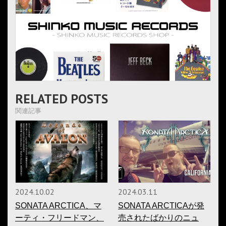
RELATED POSTS
関連記事
2024.10.02
2024.03.11
SONATA ARCTICA、マ
SONATA ARCTICAが発
ーティ・フリードマン、
売されたばかりのニュ