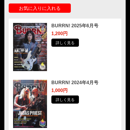
お気に入りに入れる
BURRN! 2025年6月号
1,200円
詳しく見る
BURRN! 2024年4月号
1,000円
詳しく見る