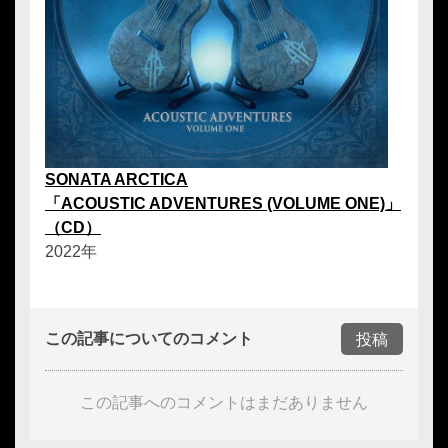
SONATA ARCTICA
「ACOUSTIC ADVENTURES (VOLUME ONE)」
（CD）
2022年
この記事についてのコメント
投稿
この記事へのコメントはまだありません