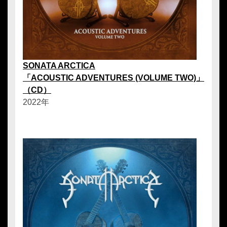
SONATA ARCTICA
「ACOUSTIC ADVENTURES (VOLUME TWO)」
（CD）
2022年