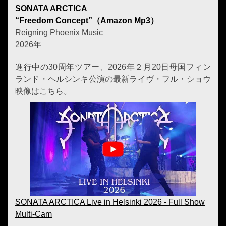
SONATA ARCTICA
“Freedom Concept”（Amazon Mp3）
Reigning Phoenix Music
2026年
進行中の30周年ツアー、2026年２月20日母国フィン
ランド・ヘルシンキ公演の最新ライヴ・フル・ショウ
映像はこちら。
SONATA ARCTICA Live in Helsinki 2026 - Full Show
Multi-Cam