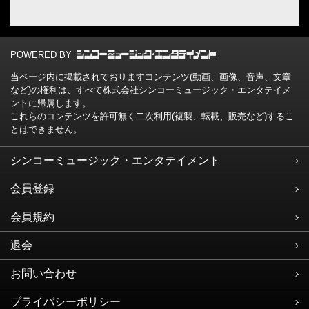
POWERED BY
当ページ内に掲載されておりますコンテンツ(動画、画像、音声、文章
など)の権利は、すべて株式会社シンコーミュージック・エンタテイメ
ントに帰属します。
これらのコンテンツを許可無く二次利用(複製、転載、販売など)するこ
とはできません。
シンコーミュージック・エンタテイメント
会員登録
会員規約
退会
お問い合わせ
プライバシーポリシー