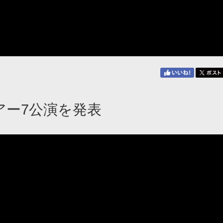
のツアー7公演を発表