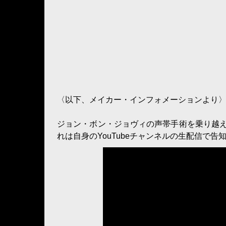
〈以下、メイカー・インフォメーションより
ジョン・ボン・ジョヴィの声帯手術を乗り越
れは自身のYouTubeチャンネルの生配信で