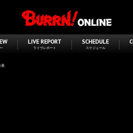
IEW
LIVE REPORT
SCHEDULE
ー
ライヴレポート
スケジュール
発表