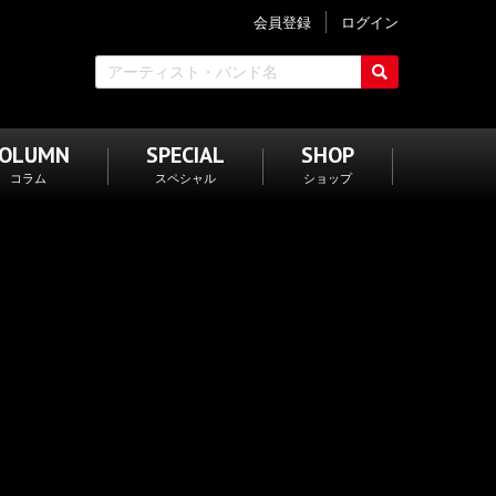
会員登録
ログイン
COLUMN
SPECIAL
SHOP
コラム
スペシャル
ショップ