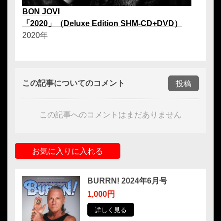
BON JOVI
「2020」（Deluxe Edition SHM-CD+DVD）
2020年
この記事についてのコメント
投稿
この記事へのコメントはまだありません
お気に入りに入れる
BURRN! 2024年6月号
1,000円
詳しく見る