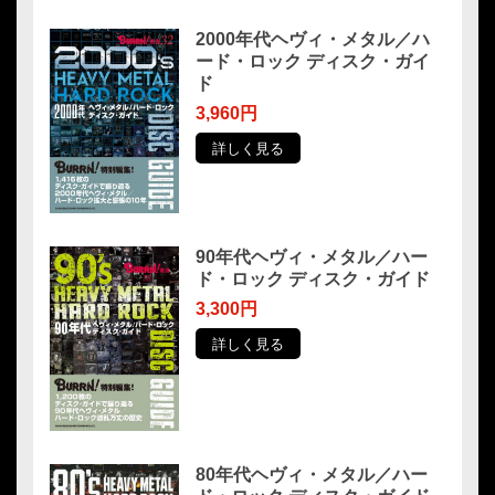
2000年代ヘヴィ・メタル／ハ
ード・ロック ディスク・ガイ
ド
3,960円
詳しく見る
90年代ヘヴィ・メタル／ハー
ド・ロック ディスク・ガイド
3,300円
詳しく見る
80年代ヘヴィ・メタル／ハー