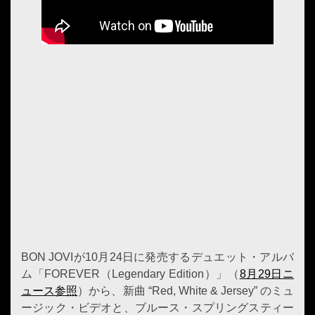
BON JOVIが10月24日に発売するデュエット・アルバ
ム「FOREVER（Legendary Edition）」（
8月29日ニ
ュース参照
）から、新曲 “Red, White & Jersey” のミュ
ージック・ビデオと、ブルース・スプリングスティー