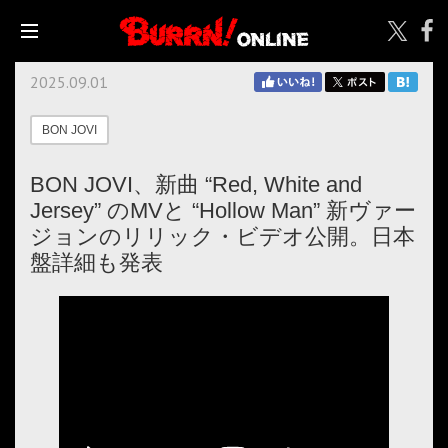
2025.09.01
BON JOVI
BON JOVI、新曲 “Red, White and
Jersey” のMVと “Hollow Man” 新ヴァー
ジョンのリリック・ビデオ公開。日本
盤詳細も発表