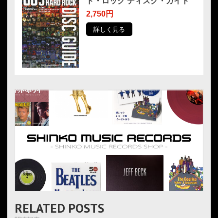
ド・ロック ディスク・ガイド
2,750円
詳しく見る
RELATED POSTS