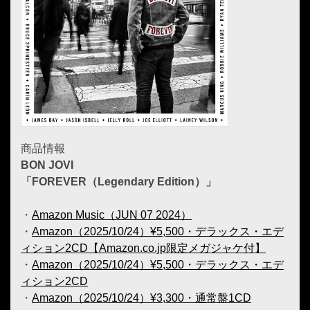
商品情報
BON JOVI
「FOREVER（Legendary Edition）」
・
Amazon Music（JUN 07 2024）
・
Amazon（2025/10/24）¥5,500・デラックス・エデ
ィション2CD【Amazon.co.jp限定メガジャケ付】
・
Amazon（2025/10/24）¥5,500・デラックス・エデ
ィション2CD
・
Amazon（2025/10/24）¥3,300・通常盤1CD