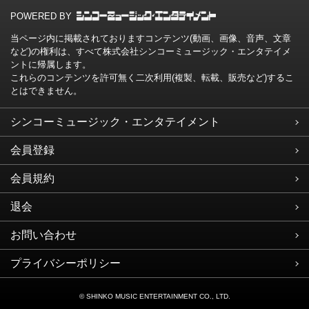
POWERED BY
当ページ内に掲載されておりますコンテンツ(動画、画像、音声、文章
など)の権利は、すべて株式会社シンコーミュージック・エンタテイメ
ントに帰属します。
これらのコンテンツを許可無く二次利用(複製、転載、販売など)するこ
とはできません。
シンコーミュージック・エンタテイメント
会員登録
会員規約
退会
お問い合わせ
プライバシーポリシー
© SHINKO MUSIC ENTERTAINMENT CO., LTD.