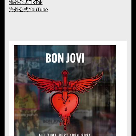
海外公式TikTok
海外公式YouTube