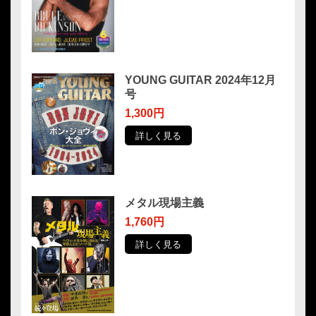
YOUNG GUITAR 2024年12月
号
1,300円
詳しく見る
メタル現場主義
1,760円
詳しく見る