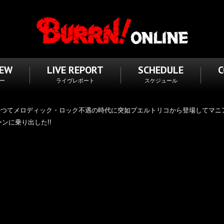
IEW
LIVE REPORT
SCHEDULE
ー
ライヴレポート
スケジュール
かつてメロディック・ロック不遇の時代に突如プエルトリコから登場してマニア
ンに乗り出した!!