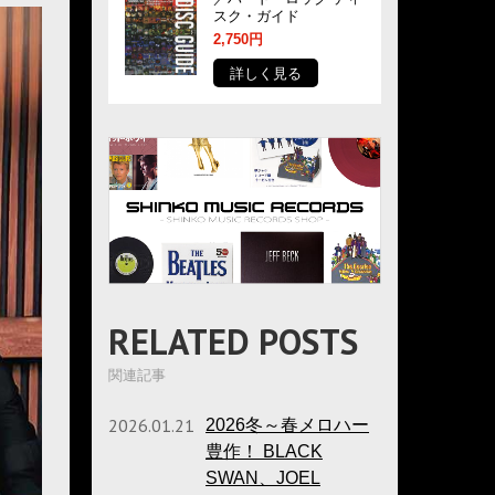
スク・ガイド
2,750円
詳しく見る
RELATED POSTS
関連記事
2026.01.21
2026冬～春メロハー
豊作！ BLACK
SWAN、JOEL