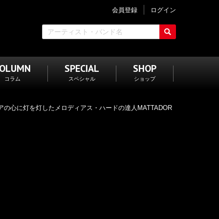
会員登録
ログイン
COLUMN
SPECIAL
SHOP
コラム
スペシャル
ショップ
の心に灯を灯したメロディアス・ハードの達人MATTADOR