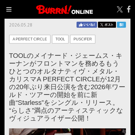
2026.05.28
A PERFECT CIRCLE
TOOL
PUSCIFER
TOOLのメイナード・ジェームス・キ
ーナンがフロントマンを務めるもう
ひとつのオルタナティヴ・メタル・
カリスマA PERFECT CIRCLEが12月
の20年ぶり来日公演を含む2026年ワー
ルド・ツアーの開始を前に新
曲“Starless”をシングル・リリース。
“らしさ”満点のアーティスティックな
ヴィジュアライザー公開！