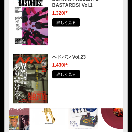
BASTARDS! Vol.1
1,320円
詳しく見る
ヘドバン Vol.23
1,430円
詳しく見る