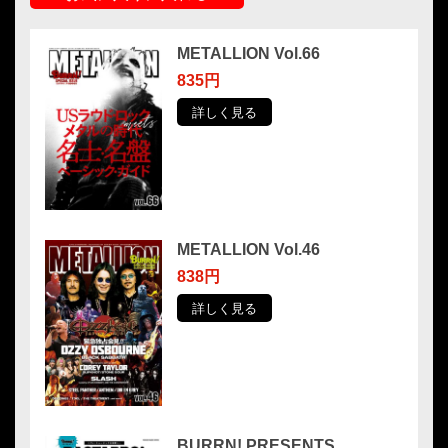
METALLION Vol.66
835円
詳しく見る
METALLION Vol.46
838円
詳しく見る
BURRN! PRESENTS