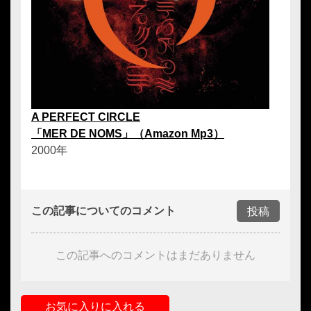
A PERFECT CIRCLE
「MER DE NOMS」（Amazon Mp3）
2000年
この記事についてのコメント
投稿
この記事へのコメントはまだありません
お気に入りに入れる