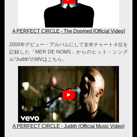
A PERFECT CIRCLE - The Doomed [Official Video]
2000年デビュー・アルバムにして全米チャート４位を
記録した「MER DE NOMS」からのヒット・シング
ル“Judith”のMVはこちら。
A PERFECT CIRCLE - Judith (Official Music Video)