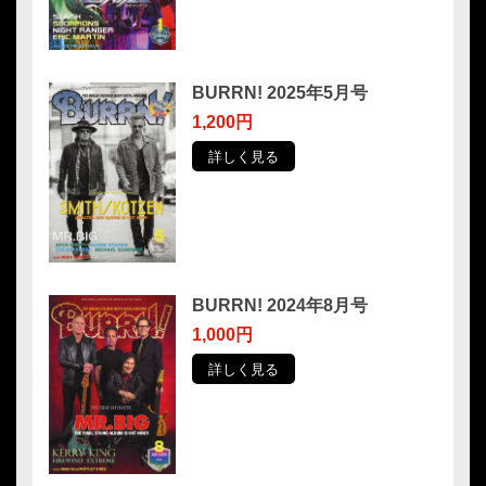
BURRN! 2025年5月号
1,200円
詳しく見る
BURRN! 2024年8月号
1,000円
詳しく見る