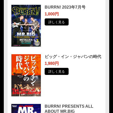
BURRN! 2023年7月号
1,000円
詳しく見る
ビッグ・イン・ジャパンの時代
1,980円
詳しく見る
BURRN! PRESENTS ALL
ABOUT MR.BIG