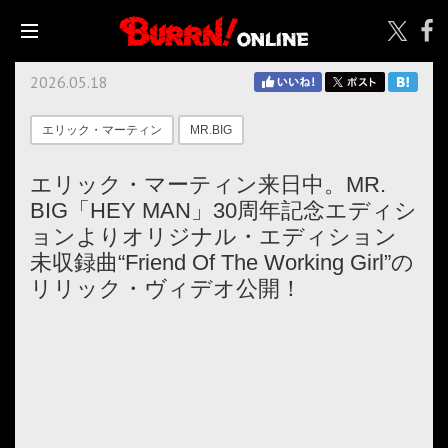
2026.05.18
エリック・マーティン
MR.BIG
エリック・マーティン来日中。MR.
BIG「HEY MAN」30周年記念エディシ
ョンよりオリジナル・エディション
未収録曲“Friend Of The Working Girl”の
リリック・ヴィデオ公開！