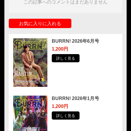
この記事へのコメントはまだありません
お気に入りに入れる
BURRN! 2026年6月号
1,200円
詳しく見る
BURRN! 2026年1月号
1,200円
詳しく見る