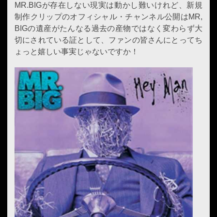
MR.BIGが存在しない現実は動かし難いけれど、新規
制作クリップのオフィシャル・チャンネル公開はMR,
BIGの遺産がたんなる過去の産物ではなく変わらず大
切にされている証として、ファンの皆さんにとってち
ょっと嬉しい事実じゃないですか！