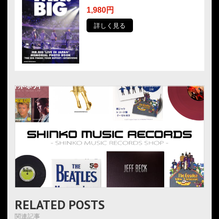
1,980円
詳しく見る
RELATED POSTS
関連記事