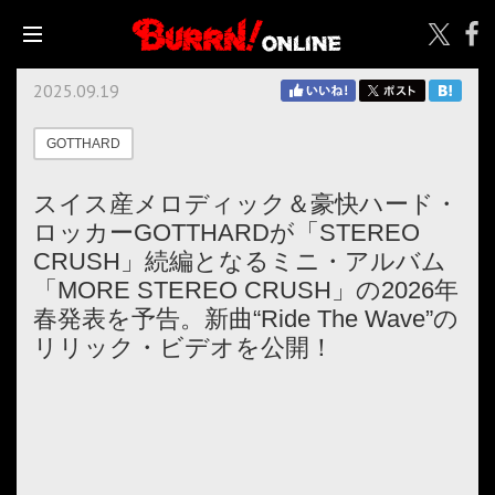
2025.09.19
GOTTHARD
スイス産メロディック＆豪快ハード・
ロッカーGOTTHARDが「STEREO
CRUSH」続編となるミニ・アルバム
「MORE STEREO CRUSH」の2026年
春発表を予告。新曲“Ride The Wave”の
リリック・ビデオを公開！