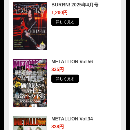
BURRN! 2025年4月号
1,200円
詳しく見る
METALLION Vol.56
835円
詳しく見る
METALLION Vol.34
838円