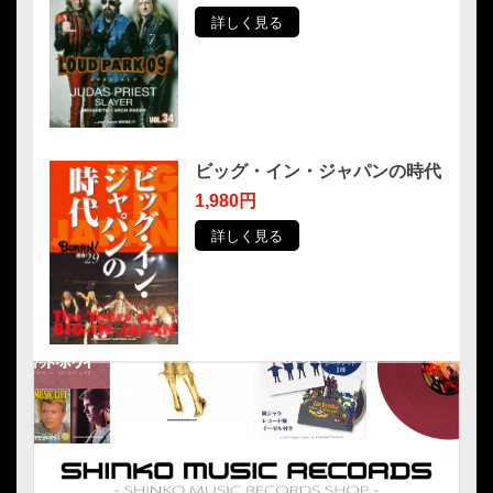
詳しく見る
ビッグ・イン・ジャパンの時代
1,980円
詳しく見る