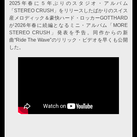
2025年春に５年ぶりのスタジオ・アルバム
「STEREO CRUSH」をリリースしたばかりのスイス
産メロディック＆豪快ハード・ロッカーGOTTHARD
が2026年春に続編となるミニ・アルバム「MORE
STEREO CRUSH」発表を予告。同作からの新
曲“Ride The Wave”のリリック・ビデオを早くも公開
した。