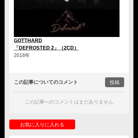
GOTTHARD
「DEFROSTED 2」（2CD）
2018年
この記事についてのコメント
投稿
この記事へのコメントはまだありません
お気に入りに入れる