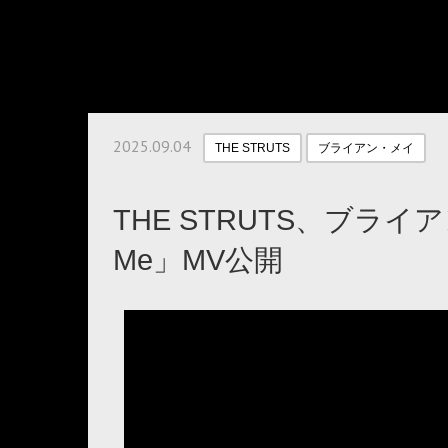
2025.09.04
THE STRUTS
ブライアン・メイ
THE STRUTS、ブライアン
Me」MV公開