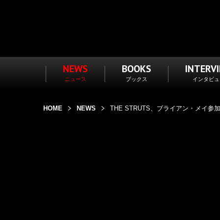
NEWS
BOOKS
INTERV
ニュース
ブックス
インタビュ
HOME
NEWS
THE STRUTS、ブライアン・メイ参加の「