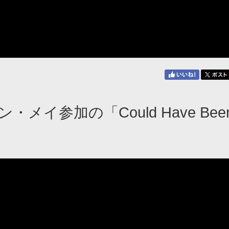
・メイ参加の「Could Have Bee