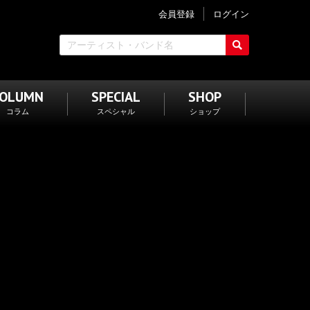
会員登録
ログイン
COLUMN
SPECIAL
SHOP
コラム
スペシャル
ショップ