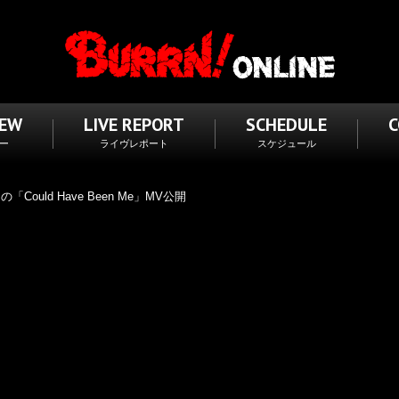
IEW
LIVE REPORT
SCHEDULE
ー
ライヴレポート
スケジュール
Could Have Been Me」MV公開