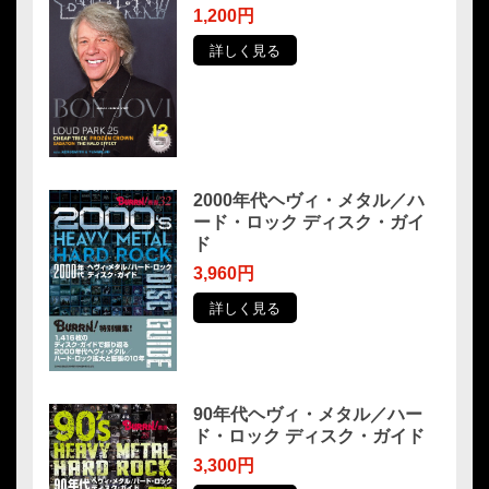
1,200円
詳しく見る
2000年代ヘヴィ・メタル／ハ
ード・ロック ディスク・ガイ
ド
3,960円
詳しく見る
90年代ヘヴィ・メタル／ハー
ド・ロック ディスク・ガイド
3,300円