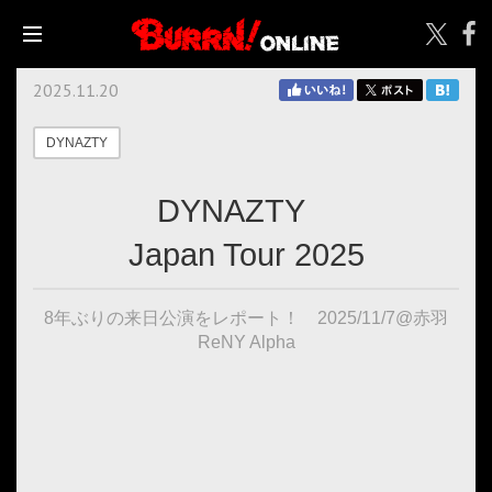
2025.11.20
DYNAZTY
DYNAZTY
Japan Tour 2025
8年ぶりの来日公演をレポート！ 2025/11/7@赤羽
ReNY Alpha