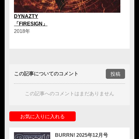
DYNAZTY
「FIRESIGN」
2018年
この記事についてのコメント
投稿
この記事へのコメントはまだありません
お気に入りに入れる
BURRN! 2025年12月号