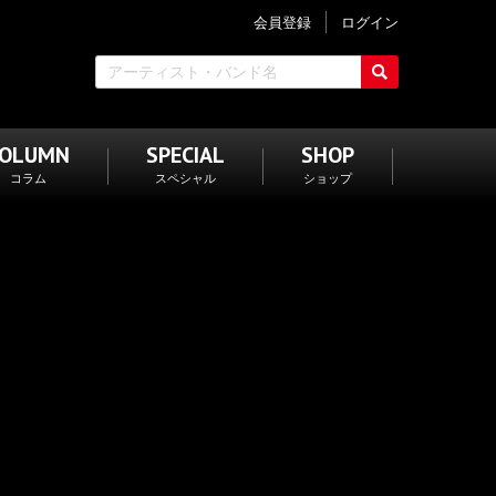
会員登録
ログイン
COLUMN
SPECIAL
SHOP
コラム
スペシャル
ショップ