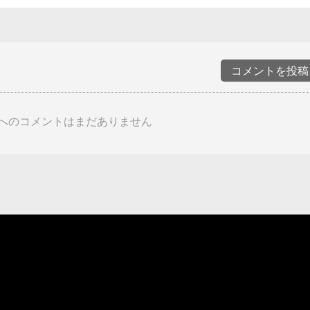
コメントを投稿
へのコメントはまだありません