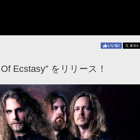
y Of Ecstasy” をリリース！