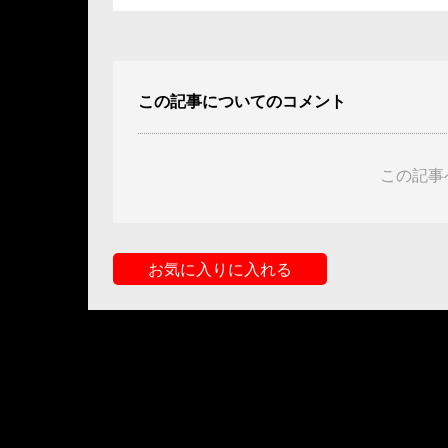
この記事についてのコメント
この記事
お気に入りに入れる