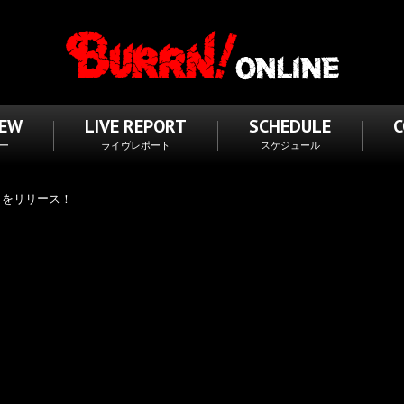
IEW
LIVE REPORT
SCHEDULE
ー
ライヴレポート
スケジュール
sy” をリリース！