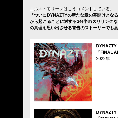
ニルス・モリーンはこうコメントしている。
「ついにDYNAZTYの新たな章の幕開けと
から起こることに対する3分半のスリリングな
の真理を思い出させる警告のストーリーでも
DYNAZTY
「FINAL 
2022年
DYNAZTY