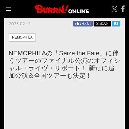
2023.02.11
NEMOPHILA
NEMOPHILAの「Seize the Fate」に伴
うツアーのファイナル公演のオフィシ
ャル・ライヴ・リポート！ 新たに追
加公演＆全国ツアーも決定！