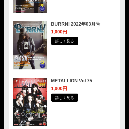
BURRN! 2022年03月号
1,000円
詳しく見る
METALLION Vol.75
1,000円
詳しく見る