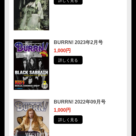
詳しく見る
BURRN! 2023年2月号
1,000円
詳しく見る
BURRN! 2022年09月号
1,000円
詳しく見る