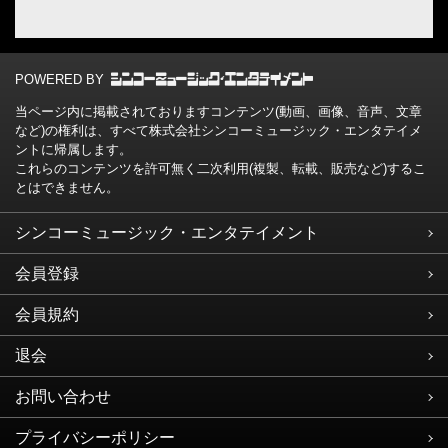
POWERED BY
当ページ内に掲載されておりますコンテンツ(動画、画像、音声、文章
など)の権利は、すべて株式会社シンコーミュージック・エンタテイメ
ントに帰属します。
これらのコンテンツを許可無く二次利用(複製、転載、販売など)するこ
とはできません。
シンコーミュージック・エンタテイメント
会員登録
会員規約
退会
お問い合わせ
プライバシーポリシー