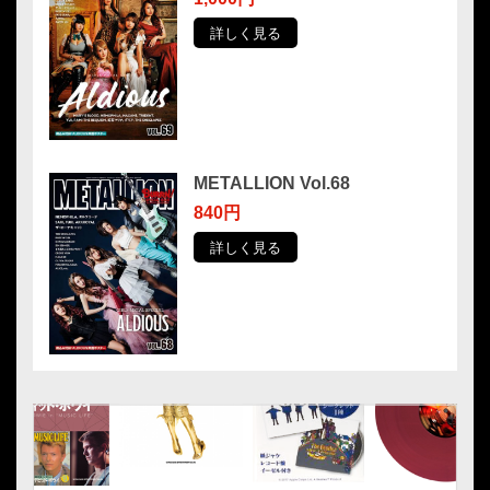
詳しく見る
METALLION Vol.68
840円
詳しく見る