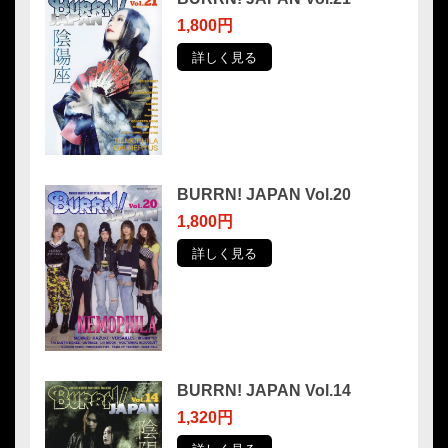
1,800円
詳しく見る
BURRN! JAPAN Vol.20
1,800円
詳しく見る
BURRN! JAPAN Vol.14
1,320円