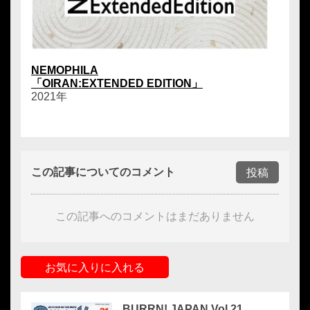
NEMOPHILA
「OIRAN:EXTENDED EDITION」
2021年
この記事についてのコメント
投稿
この記事へのコメントはまだありません
お気に入りに入れる
BURRN! JAPAN Vol.21