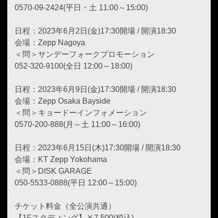
0570-09-2424(平日・土 11:00～15:00)
日程：2023年6月2日(金)17:30開場 / 開演18:30
会場：Zepp Nagoya
＜問＞サンデーフォークプロモーション
052-320-9100(全日 12:00～18:00)
日程：2023年6月9日(金)17:30開場 / 開演18:30
会場：Zepp Osaka Bayside
＜問＞キョードーインフォメーション
0570-200-888(月～土 11:00～16:00)
日程：2023年6月15日(木)17:30開場 / 開演18:30
会場：KT Zepp Yokohama
＜問＞DISK GARAGE
050-5533-0888(平日 12:00～15:00)
チケット料金（全公演共通）
【1Fスタディング】￥7,500(税込)