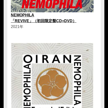
NEMOPHILA
「REVIVE」（初回限定盤CD+DVD）
2021年