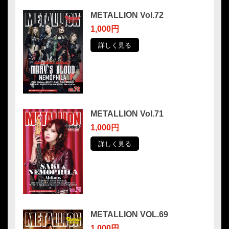
METALLION Vol.72
1,000円
詳しく見る
METALLION Vol.71
1,000円
詳しく見る
METALLION VOL.69
1,000円