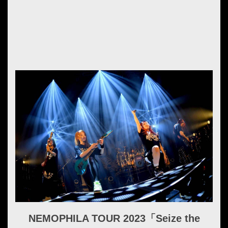
NEMOPHILA TOUR 2023「Seize the