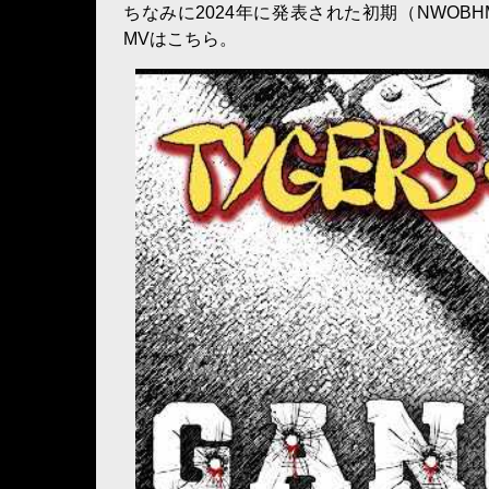
ちなみに2024年に発表された初期（NWOBH
MVはこちら。