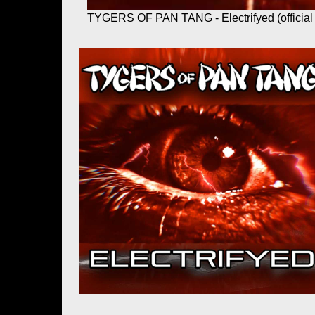
TYGERS OF PAN TANG - Electrifyed (official 