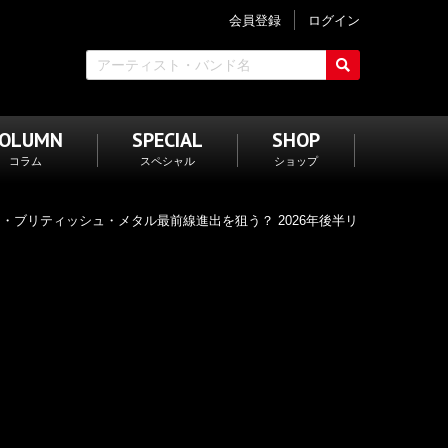
会員登録
ログイン
COLUMN
SPECIAL
SHOP
コラム
スペシャル
ショップ
ダン・ブリティッシュ・メタル最前線進出を狙う？ 2026年後半リ