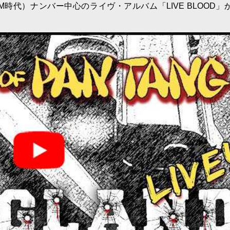
M時代）ナンバー中心のライヴ・アルバム「LIVE BLOOD」