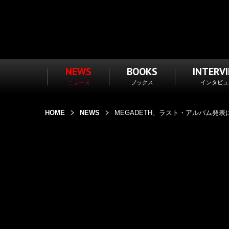
NEWS
BOOKS
INTERV
ニュース
ブックス
インタビュ
HOME
NEWS
MEGADETH、ラスト・アルバム