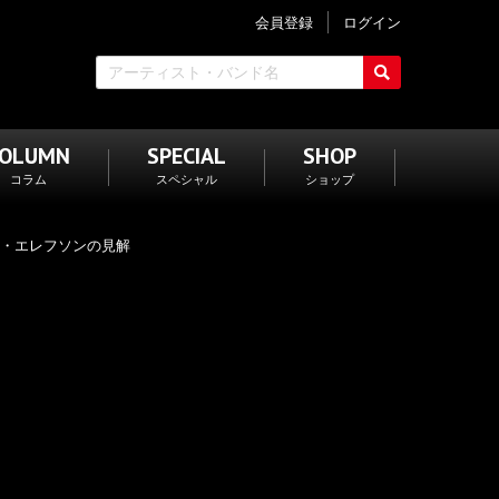
会員登録
ログイン
COLUMN
SPECIAL
SHOP
コラム
スペシャル
ショップ
ド・エレフソンの見解