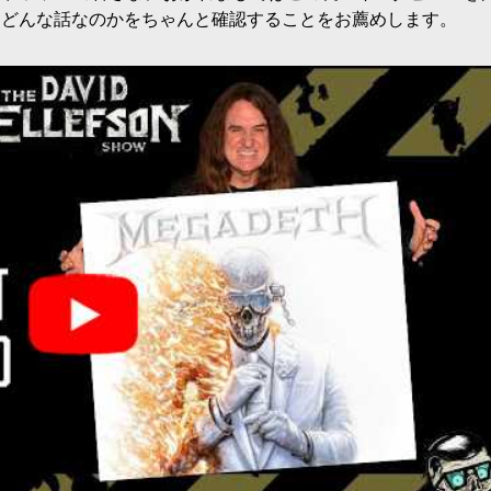
にどんな話なのかをちゃんと確認することをお薦めします。