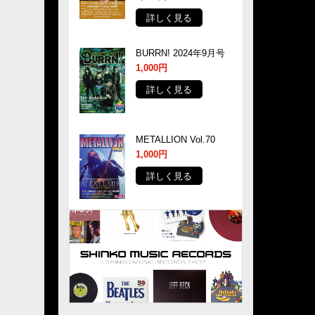
詳しく見る
BURRN! 2024年9月号
1,000円
詳しく見る
METALLION Vol.70
1,000円
詳しく見る