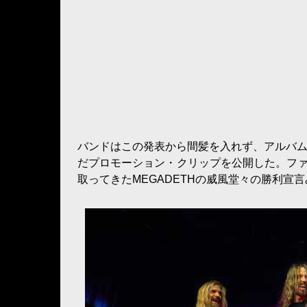
バンドはこの発表から間髪を入れず、アルバム・ローン
だプロモーション・クリップを公開した。ファ
取ってきたMEGADETHの威風堂々の勝利宣