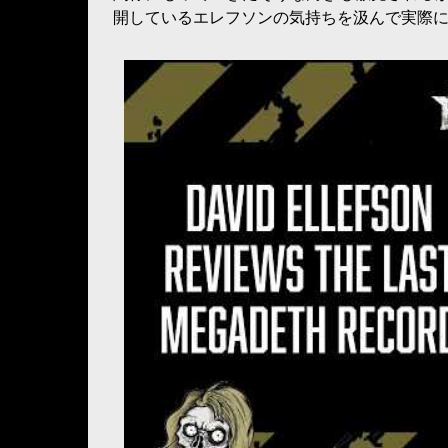
開しているエレフソンの気持ちを汲んで実際