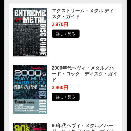
エクストリーム・メタル ディ
スク・ガイド
2,970円
詳しく見る
2000年代ヘヴィ・メタル／ハ
ード・ロック ディスク・ガイ
ド
3,960円
詳しく見る
90年代ヘヴィ・メタル／ハー