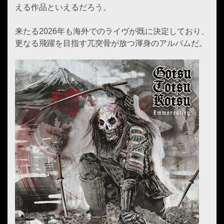
える作品といえるだろう。
来たる2026年も海外でのライヴが既に決定しており、
更なる飛躍を目指す兀突骨が放つ渾身のアルバムだ。