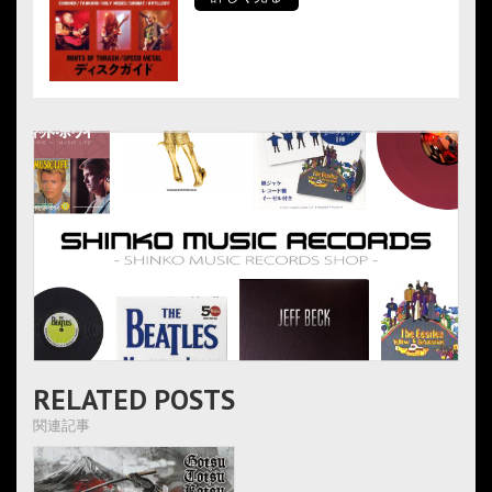
RELATED POSTS
関連記事