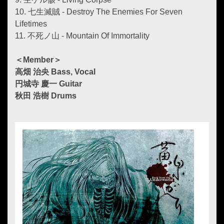
10. 七生滅賊 - Destroy The Enemies For Seven
Lifetimes
11. 不死ノ山 - Mountain Of Immortality
＜Member＞
高畑 治央 Bass, Vocal
円城寺 慶一 Guitar
秋田 浩樹 Drums