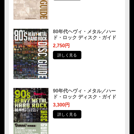
80年代ヘヴィ・メタル／ハー
ド・ロック ディスク・ガイド
2,750円
詳しく見る
90年代ヘヴィ・メタル／ハー
ド・ロック ディスク・ガイド
3,300円
詳しく見る