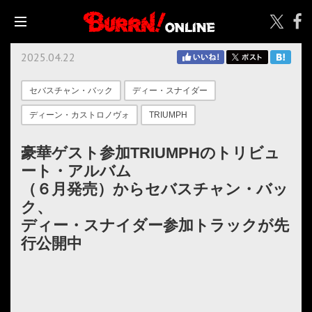
2025.04.22
セバスチャン・バック
ディー・スナイダー
ディーン・カストロノヴォ
TRIUMPH
豪華ゲスト参加TRIUMPHのトリビュ
ート・アルバム
（６月発売）からセバスチャン・バッ
ク、
ディー・スナイダー参加トラックが先
行公開中