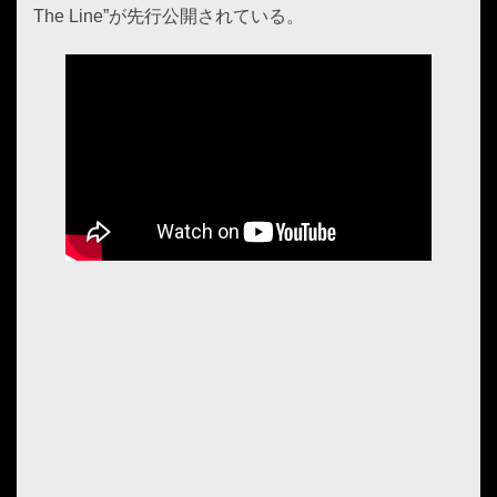
The Line”が先行公開されている。