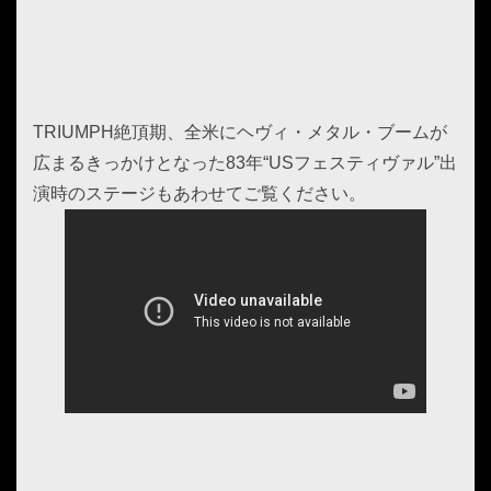
TRIUMPH絶頂期、全米にヘヴィ・メタル・ブームが
広まるきっかけとなった83年“USフェスティヴァル”出
演時のステージもあわせてご覧ください。