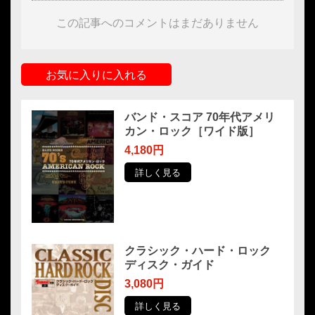
この記事へのコメントはまだありません
お気に入りに入れる
バンド・スコア 70年代アメリ
カン・ロック［ワイド版］
4,180円
詳しく見る
クラシック・ハード・ロック
ディスク・ガイド
3,080円
詳しく見る