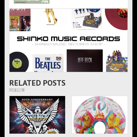
RELATED POSTS
関連記事