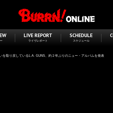
IEW
LIVE REPORT
SCHEDULE
ー
ライヴレポート
スケジュール
を取り戻しているL.A. GUNS、約２年ぶりのニュー・アルバムを発表