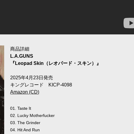
商品詳細
L.A.GUNS
『Leopad Skin（レオパード・スキン）』
2025年4月23日発売
キングレコード KICP-4098
Amazon (CD)
01. Taste It
02. Lucky Motherfucker
03. The Grinder
04. Hit And Run