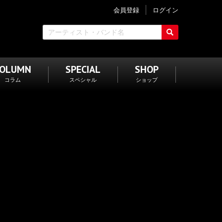
会員登録
ログイン
COLUMN
SPECIAL
SHOP
コラム
スペシャル
ショップ