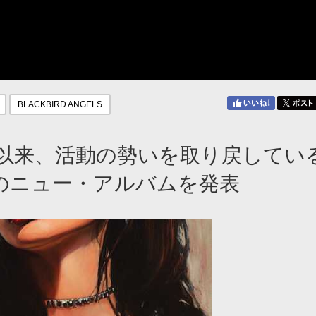
BLACKBIRD ANGELS
以来、活動の勢いを取り戻してい
ぶりのニュー・アルバムを発表