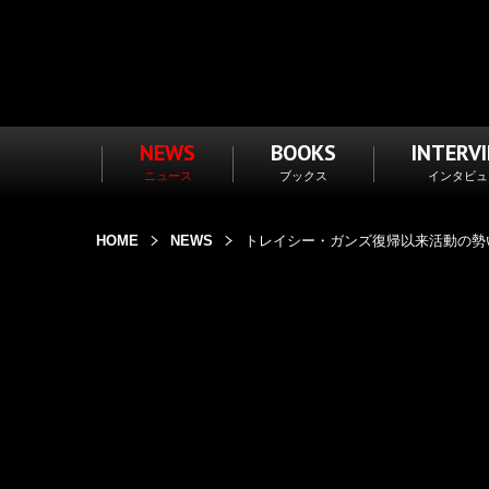
NEWS
BOOKS
INTERV
ニュース
ブックス
インタビュ
HOME
NEWS
トレイシー・ガンズ復帰以来活動の勢い