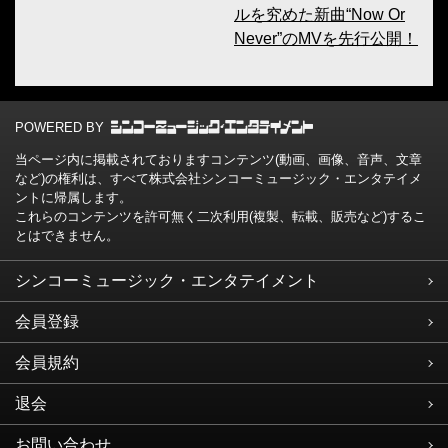
ルを究めた新曲“Now Or
Never”のMVを先行公開！
POWERED BY
当ページ内に掲載されておりますコンテンツ(動画、画像、音声、文章
など)の権利は、すべて株式会社シンコーミュージック・エンタテイメ
ントに帰属します。
これらのコンテンツを許可無く二次利用(複製、転載、販売など)するこ
とはできません。
シンコーミュージック・エンタテイメント
会員登録
会員規約
退会
お問い合わせ