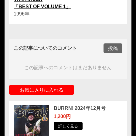
「BEST OF VOLUME 1」
1996年
この記事についてのコメント
投稿
この記事へのコメントはまだありません
お気に入りに入れる
BURRN! 2024年12月号
1,200円
詳しく見る