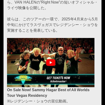
ら、VAN HALENの”Right Now”の短いオフィシャル・
ライヴ映像を公開した。
彼らは、このツアーの一環で、2025年4月末から5月
中旬にかけてラスヴェガスでレジデンシー・ショウを
実施することを発表している。
On Sale Now! Sammy Hagar Best of All Worlds
Tour Vegas Residency
※レジデンシー・ショウの宣伝動画。