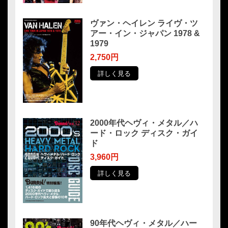
ヴァン・ヘイレン ライヴ・ツ
アー・イン・ジャパン 1978 &
1979
2,750円
詳しく見る
2000年代ヘヴィ・メタル／ハ
ード・ロック ディスク・ガイ
ド
3,960円
詳しく見る
90年代ヘヴィ・メタル／ハー