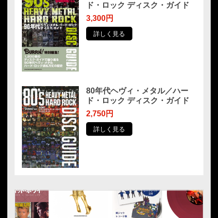
ド・ロック ディスク・ガイド
3,300円
詳しく見る
80年代ヘヴィ・メタル／ハー
ド・ロック ディスク・ガイド
2,750円
詳しく見る