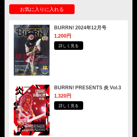
お気に入りに入れる
BURRN! 2024年12月号
1,200円
詳しく見る
BURRN! PRESENTS 炎 Vol.3
1,320円
詳しく見る