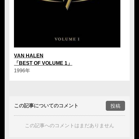
VAN HALEN
「BEST OF VOLUME 1」
1996年
この記事についてのコメント
投稿
この記事へのコメントはまだありません