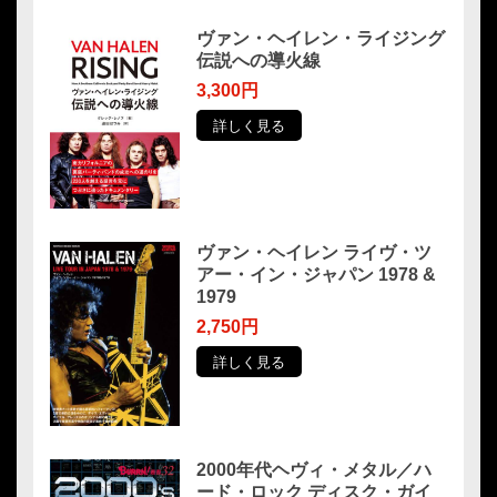
ヴァン・ヘイレン・ライジング
伝説への導火線
3,300円
詳しく見る
ヴァン・ヘイレン ライヴ・ツ
アー・イン・ジャパン 1978 &
1979
2,750円
詳しく見る
2000年代ヘヴィ・メタル／ハ
ード・ロック ディスク・ガイ