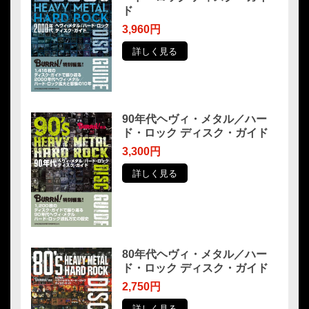
ド
3,960円
詳しく見る
90年代ヘヴィ・メタル／ハー
ド・ロック ディスク・ガイド
3,300円
詳しく見る
80年代ヘヴィ・メタル／ハー
ド・ロック ディスク・ガイド
2,750円
詳しく見る