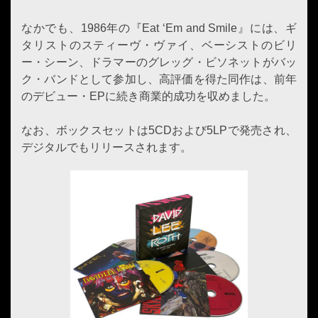
なかでも、1986年の『Eat ‘Em and Smile』には、ギ
タリストのスティーヴ・ヴァイ、ベーシストのビリ
ー・シーン、ドラマーのグレッグ・ビソネットがバッ
ク・バンドとして参加し、高評価を得た同作は、前年
のデビュー・EPに続き商業的成功を収めました。
なお、ボックスセットは5CDおよび5LPで発売され、
デジタルでもリリースされます。