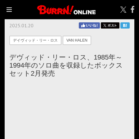
2025.01.20
デイヴィッド・リー・ロス
VAN HALEN
デヴィッド・リー・ロス、1985年～
1994年のソロ曲を収録したボックス
セット2月発売