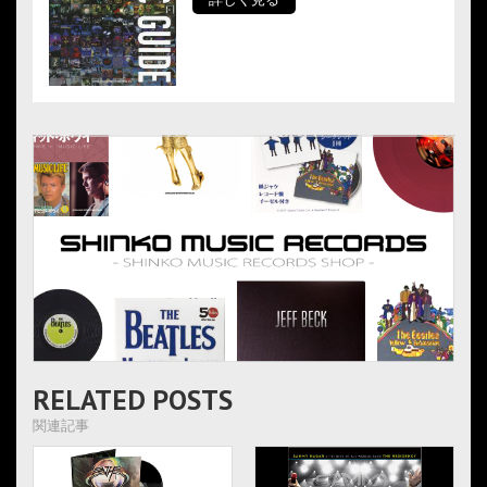
RELATED POSTS
関連記事