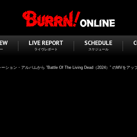
IEW
LIVE REPORT
SCHEDULE
ー
ライヴレポート
スケジュール
・アルバムから ”Battle Of The Living Dead（2024）” のMVをアッ