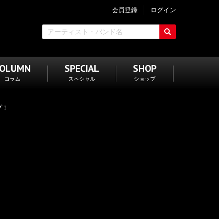
会員登録
ログイン
COLUMN
SPECIAL
SHOP
コラム
スペシャル
ショップ
プ！