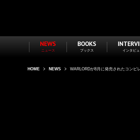
NEWS
BOOKS
INTERV
ニュース
ブックス
インタビュ
HOME
NEWS
WARLORDが8月に発売されたコンピレーション