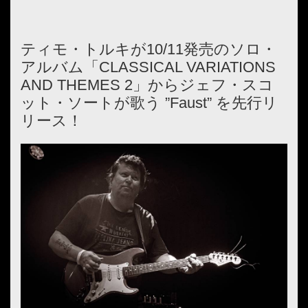
ティモ・トルキが10/11発売のソロ・
アルバム「CLASSICAL VARIATIONS
AND THEMES 2」からジェフ・スコ
ット・ソートが歌う ”Faust” を先行リ
リース！