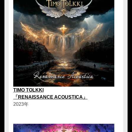
TIMO TOLKKI
「RENAISSANCE ACOUSTICA」
2023年