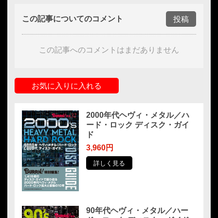
この記事についてのコメント
投稿
この記事へのコメントはまだありません
お気に入りに入れる
2000年代ヘヴィ・メタル／ハ
ード・ロック ディスク・ガイ
ド
3,960円
詳しく見る
90年代ヘヴィ・メタル／ハー