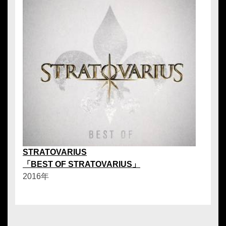
STRATOVARIUS
「BEST OF STRATOVARIUS」
2016年