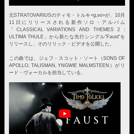
元STRATOVARIUSのティモ・トルキ<g,vo>が、10月
11日にリリースされる新作ソロ・アルバム
「CLASSICAL VARIATIONS AND THEMES 2 :
ULTIMA THULE」から新たな先行シングル”Faust”を
リリースし、そのリリック・ビデオを公開した。
この曲では、ジェフ・スコット・ソート（SONS OF
APOLLO, TALISMAN, YNGWIE MALMSTEEN）がリ
ード・ヴォーカルを担当している。