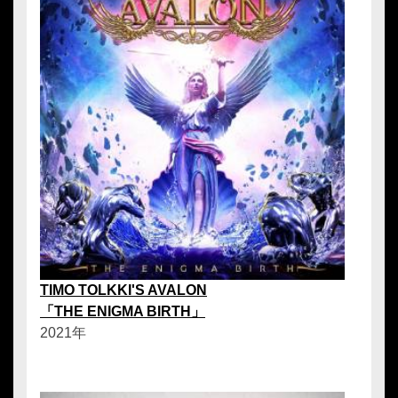
TIMO TOLKKI'S AVALON
「THE ENIGMA BIRTH」
2021年