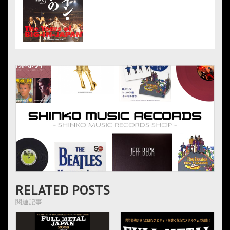
RELATED POSTS
関連記事