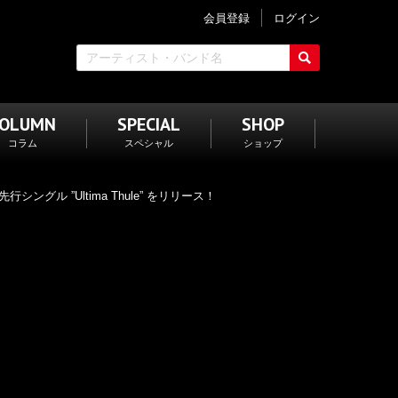
会員登録
ログイン
COLUMN
SPECIAL
SHOP
コラム
スペシャル
ショップ
 ”Ultima Thule” をリリース！