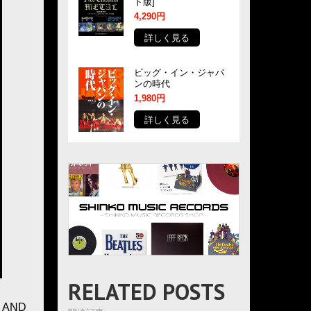
ド版]
4,290円
詳しく見る
ビッグ・イン・ジャパ
ンの時代
1,980円
詳しく見る
RELATED POSTS
 AND