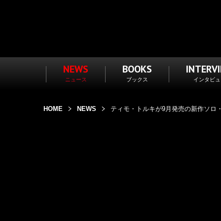
NEWS
BOOKS
INTERV
ニュース
ブックス
インタビュ
HOME
NEWS
ティモ・トルキが9月発売の新作ソロ・ア