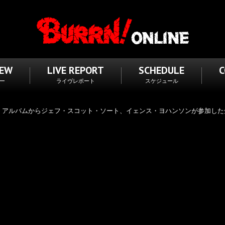
IEW
LIVE REPORT
SCHEDULE
ー
ライヴレポート
スケジュール
ルバムからジェフ・スコット・ソート、イェンス・ヨハンソンが参加した先行シングル