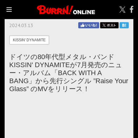
2024.03.13
KISSIN' DYNAMITE
ドイツの80年代型メタル・バンド
KISSIN' DYNAMITEが7月発売のニュ
ー・アルバム「BACK WITH A
BANG」から先行シングル ”Raise Your
Glass” のMVをリリース！