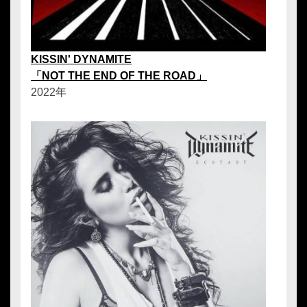
KISSIN' DYNAMITE
「NOT THE END OF THE ROAD」
2022年