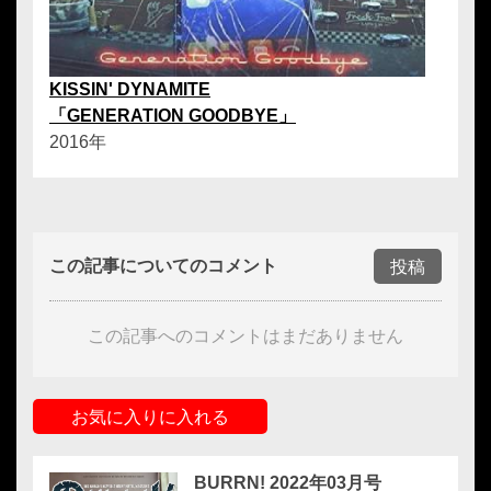
KISSIN' DYNAMITE
「GENERATION GOODBYE」
2016年
この記事についてのコメント
投稿
この記事へのコメントはまだありません
お気に入りに入れる
BURRN! 2022年03月号