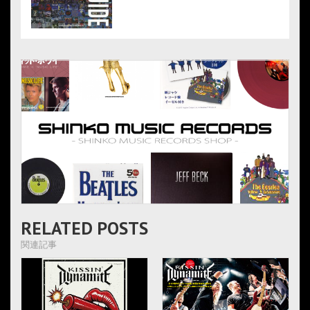
RELATED POSTS
関連記事