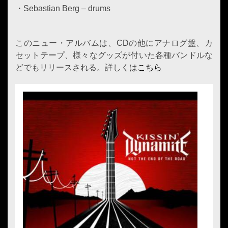
・Sebastian Berg – drums
このニュー・アルバムは、CDの他にアナログ盤、カ
セットテープ、様々なグッズが付いた各種バンドルな
どでもリリースされる。詳しくは
こちら