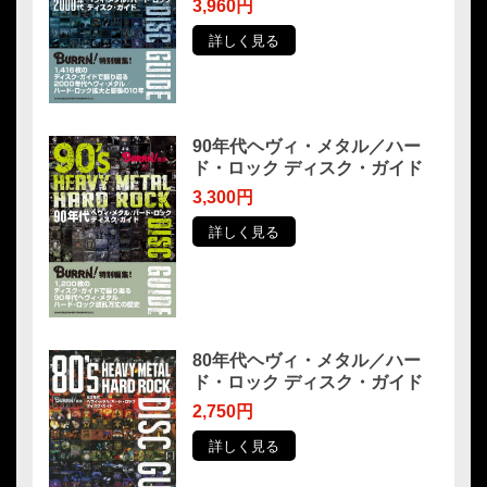
3,960円
詳しく見る
90年代ヘヴィ・メタル／ハー
ド・ロック ディスク・ガイド
3,300円
詳しく見る
80年代ヘヴィ・メタル／ハー
ド・ロック ディスク・ガイド
2,750円
詳しく見る