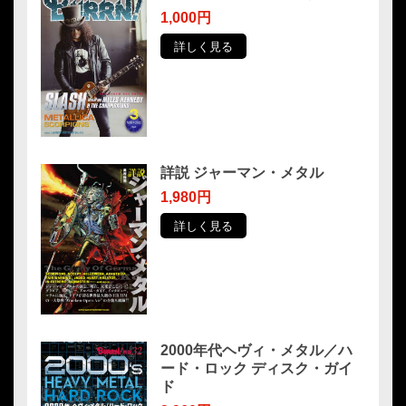
1,000円
詳しく見る
詳説 ジャーマン・メタル
1,980円
詳しく見る
2000年代ヘヴィ・メタル／ハ
ード・ロック ディスク・ガイ
ド