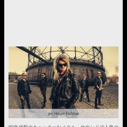
pic:Holger Fichtner