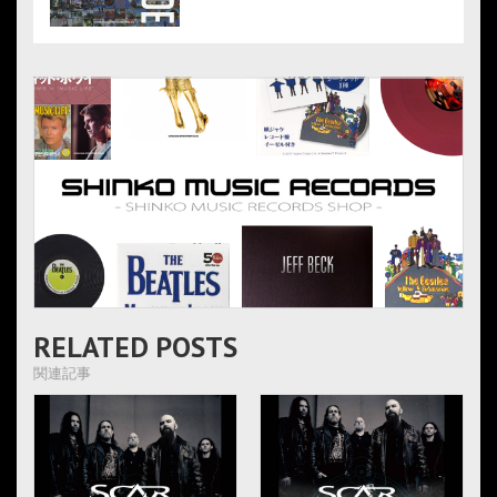
RELATED POSTS
関連記事