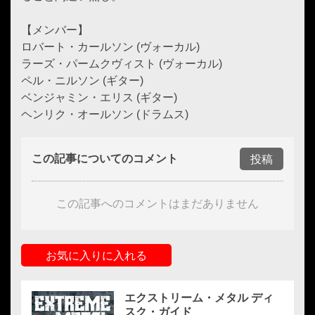
【メンバー】
ロバート・カールソン (ヴォーカル)
ラーズ・パームクヴィスト (ヴォーカル)
ペル・ニルソン (ギター)
ベンジャミン・エリス (ギター)
ヘンリク・オールソン (ドラムス)
この記事についてのコメント
投稿
この記事へのコメントはまだありません
お気に入りに入れる
エクストリーム・メタル ディ
スク・ガイド