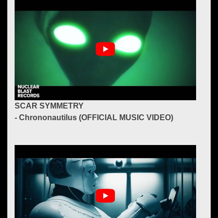
SCAR SYMMETRY
- Chrononautilus (OFFICIAL MUSIC VIDEO)