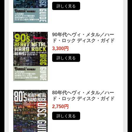
詳しく見る
90年代ヘヴィ・メタル／ハー
ド・ロック ディスク・ガイド
3,300円
詳しく見る
80年代ヘヴィ・メタル／ハー
ド・ロック ディスク・ガイド
2,750円
詳しく見る