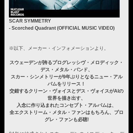
SCAR SYMMETRY
- Scorched Quadrant (OFFICIAL MUSIC VIDEO)
※以下、メーカー・インフォメーションより。
スウェーデンが誇るプログレッシヴ・メロディック・
デス・メタル・バンド、
スカー・シンメトリーが9年ぶりとなるニュー・アル
バムをリリース！
交錯するクリーン・ヴォイスとデス・ヴォイスがAIの
世界を描き出す、
入念に作り込まれたコンセプト・アルバムは、
全エクストリーム・メタル・ファンはもちろん、プロ
グレ・ファンも必聴!