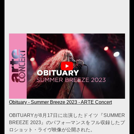
Obituary - Summer Breeze 2023 - ARTE Concert
OBITUARYが8月17日に出演したドイツ『SUMMER
BREEZE 2023』のパフォ―マンスをフル収録したプ
ロショット・ライヴ映像が公開された。