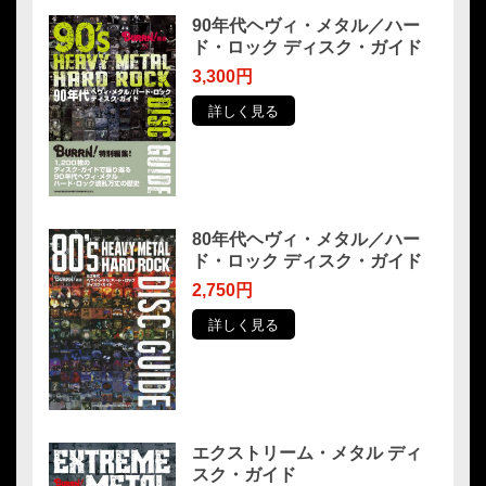
90年代ヘヴィ・メタル／ハー
ド・ロック ディスク・ガイド
3,300円
詳しく見る
80年代ヘヴィ・メタル／ハー
ド・ロック ディスク・ガイド
2,750円
詳しく見る
エクストリーム・メタル ディ
スク・ガイド