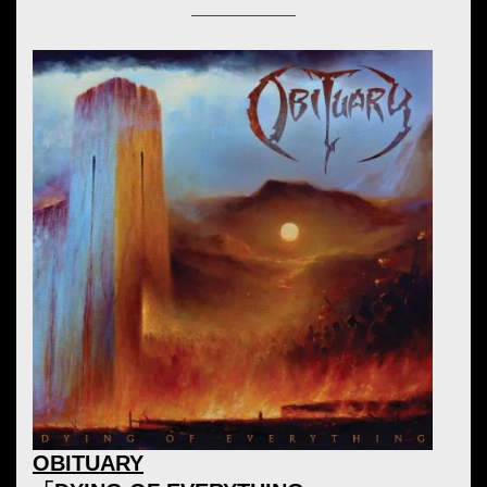
OBITUARY