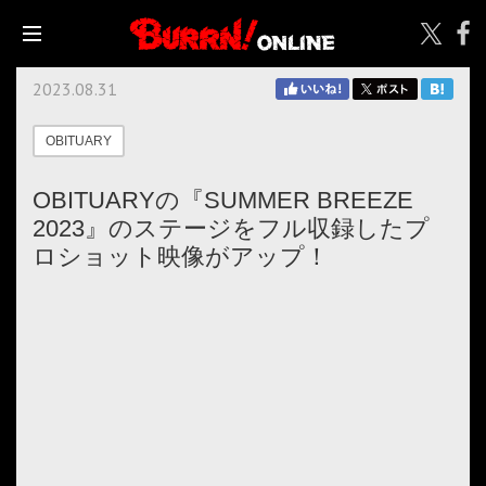
2023.08.31
OBITUARY
OBITUARYの『SUMMER BREEZE
2023』のステージをフル収録したプ
ロショット映像がアップ！