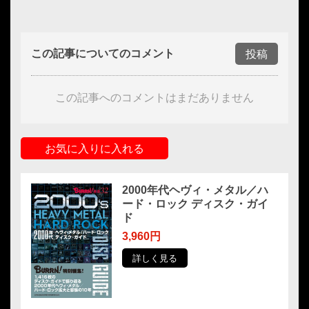
この記事についてのコメント
投稿
この記事へのコメントはまだありません
お気に入りに入れる
2000年代ヘヴィ・メタル／ハ
ード・ロック ディスク・ガイ
ド
3,960円
詳しく見る