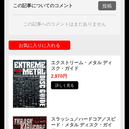
この記事についてのコメント
投稿
この記事へのコメントはまだありません
お気に入りに入れる
エクストリーム・メタル ディ
スク・ガイド
2,970円
詳しく見る
スラッシュ／ハードコア／スピ
ード・メタル ディスク・ガイ