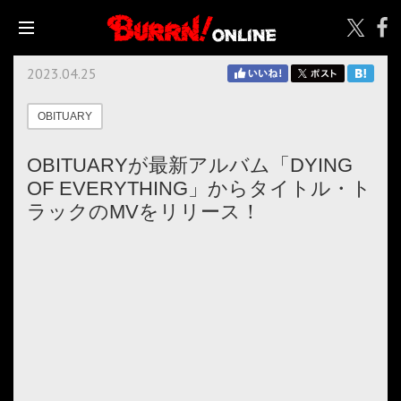
2023.04.25
OBITUARY
OBITUARYが最新アルバム「DYING
OF EVERYTHING」からタイトル・ト
ラックのMVをリリース！