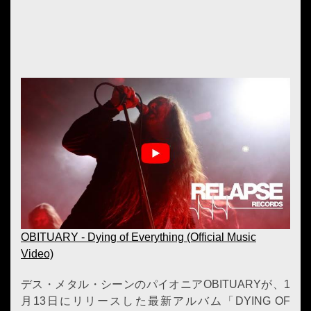
OBITUARY - Dying of Everything (Official Music
Video)
デス・メタル・シーンのパイオニアOBITUARYが、1
月13日にリリースした最新アルバム「DYING OF