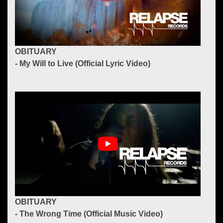
OBITUARY
- My Will to Live (Official Lyric Video)
OBITUARY
- The Wrong Time (Official Music Video)