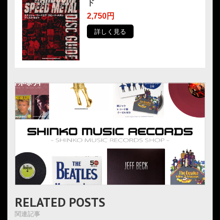
ド
2,750円
詳しく見る
RELATED POSTS
関連記事