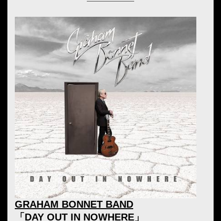
GRAHAM BONNET BAND
「DAY OUT IN NOWHERE」