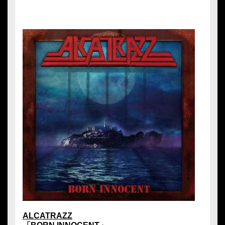
ALCATRAZZ