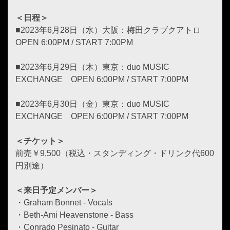
＜日程＞
■2023年6月28日（水）大阪：梅田クラブクアトロ
OPEN 6:00PM / START 7:00PM
■2023年6月29日（木）東京：duo MUSIC
EXCHANGE OPEN 6:00PM / START 7:00PM
■2023年6月30日（金）東京：duo MUSIC
EXCHANGE OPEN 6:00PM / START 7:00PM
＜チケット＞
前売￥9,500（税込・スタンディング・ドリンク代600
円別途）
＜来日予定メンバー＞
・Graham Bonnet - Vocals
・Beth-Ami Heavenstone - Bass
・Conrado Pesinato - Guitar