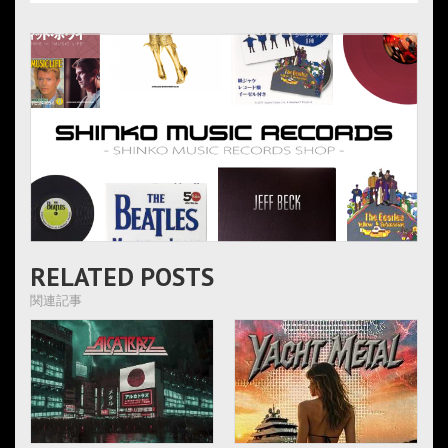
RELATED POSTS
関連記事