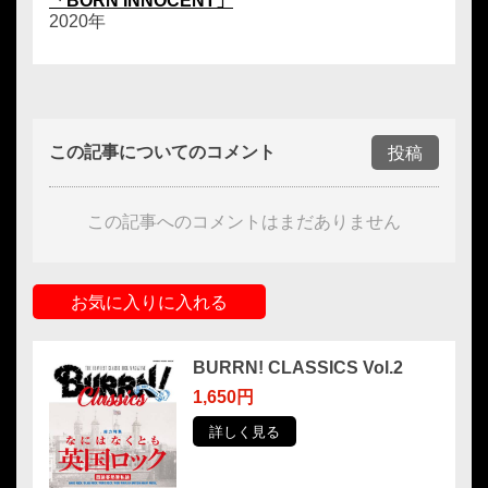
「BORN INNOCENT」
2020年
この記事についてのコメント
投稿
この記事へのコメントはまだありません
お気に入りに入れる
BURRN! CLASSICS Vol.2
1,650円
詳しく見る