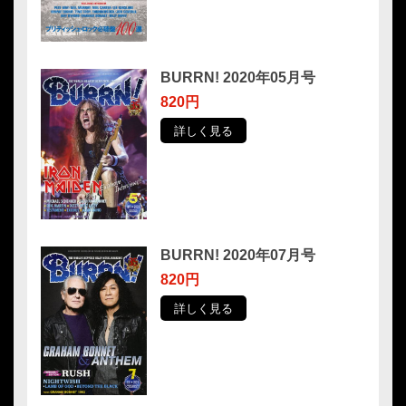
BURRN! 2020年05月号
820円
詳しく見る
BURRN! 2020年07月号
820円
詳しく見る