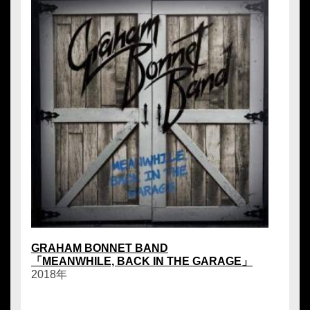
GRAHAM BONNET BAND
「MEANWHILE, BACK IN THE GARAGE」
2018年