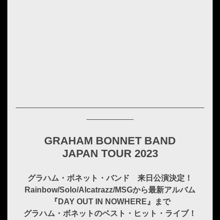
GRAHAM BONNET BAND
JAPAN TOUR 2023
グラハム・ボネット・バンド 来日公演決定！
Rainbow/Solo/Alcatrazz/MSGから最新アルバム
『DAY OUT IN NOWHERE』まで
グラハム・ボネットのベスト・ヒット・ライブ！