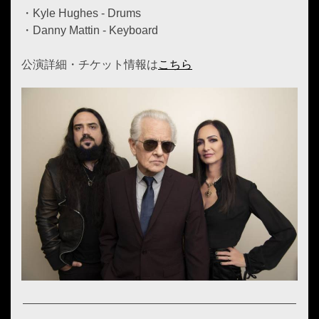
・Kyle Hughes - Drums
・Danny Mattin - Keyboard
公演詳細・チケット情報は
こちら