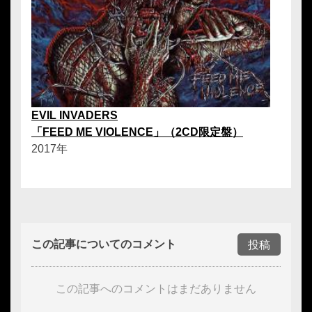
EVIL INVADERS
「FEED ME VIOLENCE」（2CD限定盤）
2017年
この記事についてのコメント
投稿
この記事へのコメントはまだありません