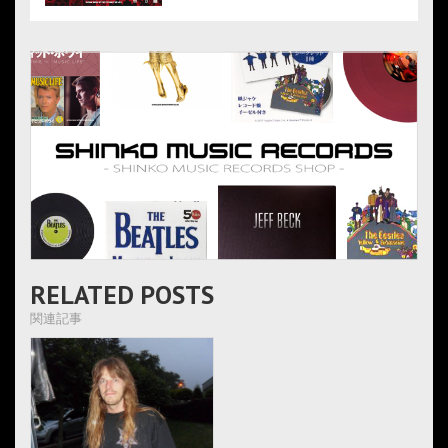
RELATED POSTS
関連記事