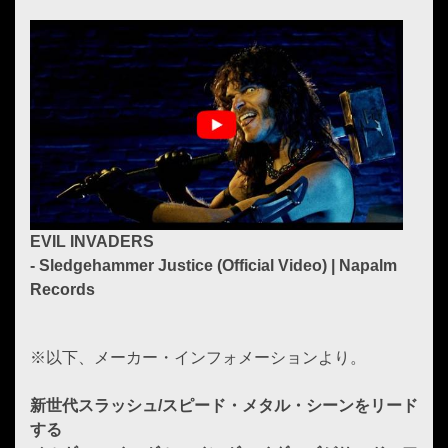
EVIL INVADERS
- Sledgehammer Justice (Official Video) | Napalm
Records
※以下、メーカー・インフォメーションより。
新世代スラッシュ/スピード・メタル・シーンをリード
する