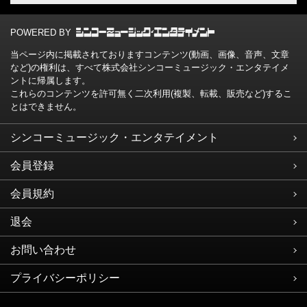
POWERED BY
当ページ内に掲載されておりますコンテンツ(動画、画像、音声、文章
など)の権利は、すべて株式会社シンコーミュージック・エンタテイメ
ントに帰属します。
これらのコンテンツを許可無く二次利用(複製、転載、販売など)するこ
とはできません。
シンコーミュージック・エンタテイメント
会員登録
会員規約
退会
お問い合わせ
プライバシーポリシー