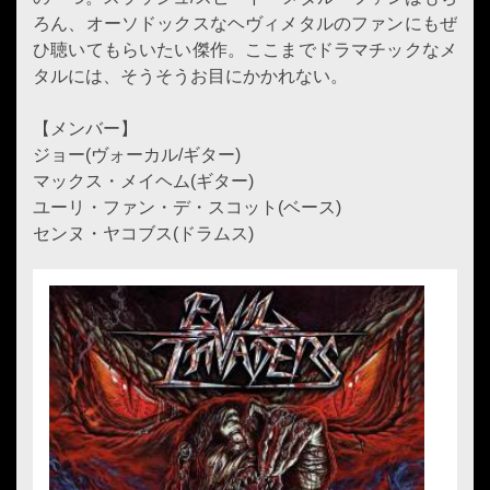
ろん、オーソドックスなヘヴィメタルのファンにもぜ
ひ聴いてもらいたい傑作。ここまでドラマチックなメ
タルには、そうそうお目にかかれない。
【メンバー】
ジョー(ヴォーカル/ギター)
マックス・メイヘム(ギター)
ユーリ・ファン・デ・スコット(ベース)
センヌ・ヤコブス(ドラムス)