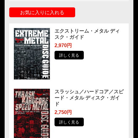
お気に入りに入れる
エクストリーム・メタル ディ
スク・ガイド
2,970円
詳しく見る
スラッシュ／ハードコア／スピ
ード・メタル ディスク・ガイ
ド
2,750円
詳しく見る