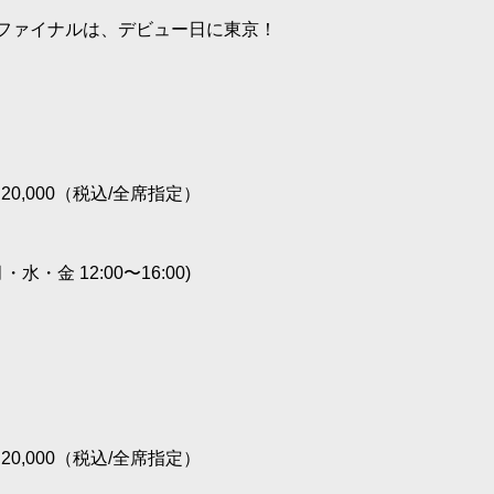
ARファイナルは、デビュー日に東京！
,000（税込/全席指定）
・水・金 12:00〜16:00)
,000（税込/全席指定）