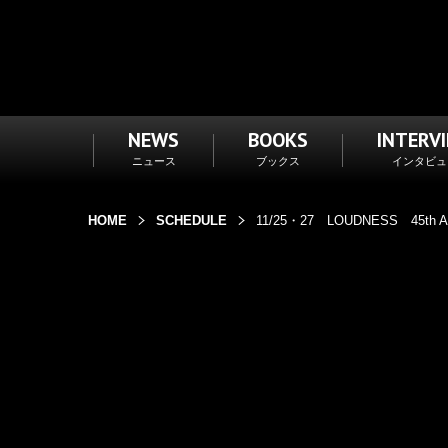
NEWS
BOOKS
INTERV
ニュース
ブックス
インタビュ
HOME
SCHEDULE
11/25・27 LOUDNESS 45th Anni