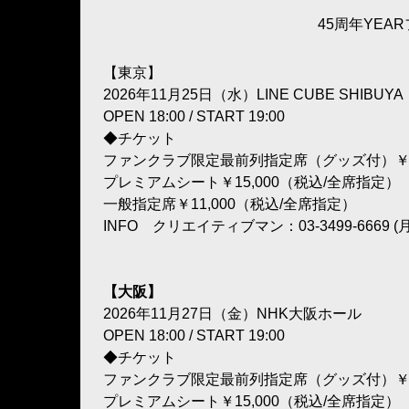
45周年YE
【東京】
2026年11月25日（水）LINE CUBE SHIBUYA
OPEN 18:00 / START 19:00
◆チケット
ファンクラブ限定最前列指定席（グッズ付）￥20
プレミアムシート￥15,000（税込/全席指定）
一般指定席￥11,000（税込/全席指定）
INFO クリエイティブマン：03-3499-6669 (月
【大阪】
2026年11月27日（金）NHK大阪ホール
OPEN 18:00 / START 19:00
◆チケット
ファンクラブ限定最前列指定席（グッズ付）￥20
プレミアムシート￥15,000（税込/全席指定）