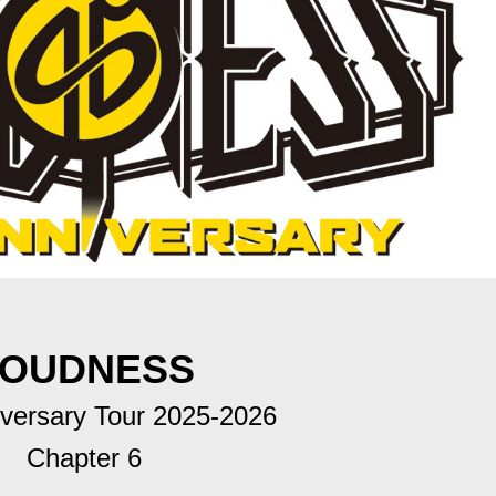
LOUDNESS
iversary Tour 2025-2026
Chapter 6