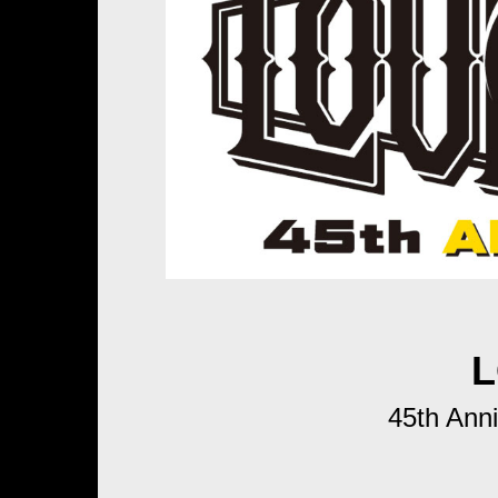
45th Ann