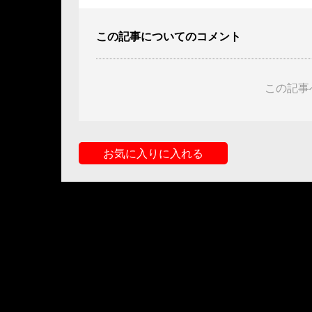
この記事についてのコメント
この記事
お気に入りに入れる