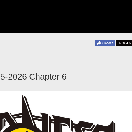
25-2026 Chapter 6