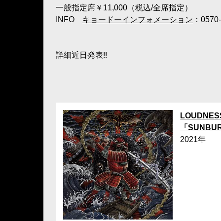
一般指定席￥11,000（税込/全席指定）
INFO
キョードーインフォメーション
：0570-
詳細近日発表!!
LOUDNES
「SUNBU
2021年