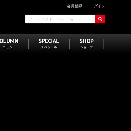
会員登録
ログイン
COLUMN
SPECIAL
SHOP
コラム
スペシャル
ショップ