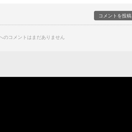
コメントを投稿
へのコメントはまだありません