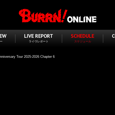
IEW
LIVE REPORT
SCHEDULE
ー
ライヴレポート
スケジュール
versary Tour 2025-2026 Chapter 6