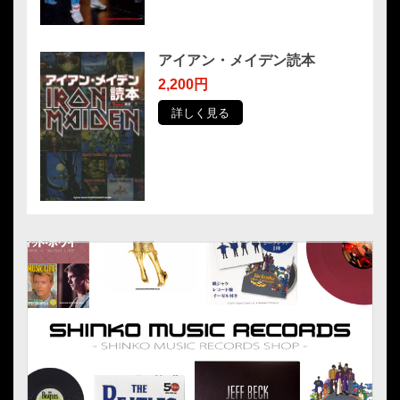
アイアン・メイデン読本
2,200円
詳しく見る