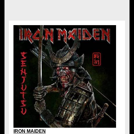
IRON MAIDEN