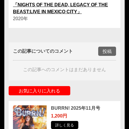
「NIGHTS OF THE DEAD, LEGACY OF THE
BEAST:LIVE IN MEXICO CITY」
2020年
この記事についてのコメント
投稿
この記事へのコメントはまだありません
お気に入りに入れる
BURRN! 2025年11月号
1,200円
詳しく見る