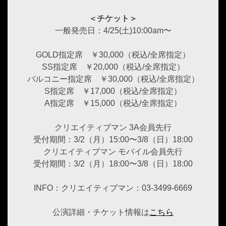
＜チケット＞
一般発売日：4/25(土)10:00am〜
GOLD指定席 ￥30,000（税込/全席指定）
SS指定席 ￥20,000（税込/全席指定）
バルコニー指定席 ￥30,000（税込/全席指定）
S指定席 ￥17,000（税込/全席指定）
A指定席 ￥15,000（税込/全席指定）
クリエイティブマン 3A会員先行
受付期間：3/2（月）15:00〜3/8（日）18:00
クリエイティブマン モバイル会員先行
受付期間：3/2（月）18:00〜3/8（日）18:00
INFO：クリエイティブマン：03-3499-6669
公演詳細・チケット情報は
こちら