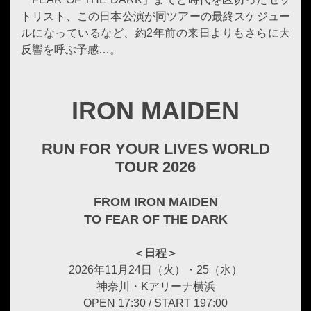
トリスト、この日本公演が同ツアーの最終スケジュー
ルになっているなど、約2年前の来日よりもさらに大
反響を呼ぶ予感…。
IRON MAIDEN
RUN FOR YOUR LIVES WORLD
TOUR 2026
FROM IRON MAIDEN
TO FEAR OF THE DARK
＜日程＞
2026年11月24日（火）・25（水）
神奈川・Kアリーナ横浜
OPEN 17:30 / START 197:00