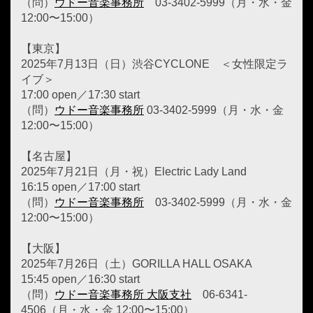
（問）
ウドー音楽事務所
03-3402-5999（月・水・金
12:00〜15:00）
【東京】
2025年7月13日（日）渋谷CYCLONE ＜女性限定ラ
イブ＞
17:00 open／17:30 start
（問）
ウドー音楽事務所
03-3402-5999（月・水・金
12:00〜15:00）
【名古屋】
2025年7月21日（月・祝）Electric Lady Land
16:15 open／17:00 start
（問）
ウドー音楽事務所
03-3402-5999（月・水・金
12:00〜15:00）
【大阪】
2025年7月26日（土）GORILLA HALL OSAKA
15:45 open／16:30 start
（問）
ウドー音楽事務所 大阪支社
06-6341-
4506（月・水・金 12:00〜15:00）