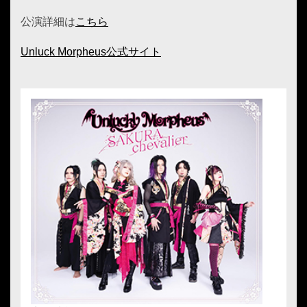
公演詳細は
こちら
Unluck Morpheus公式サイト