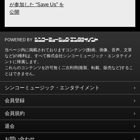
が参加した “Save Us” を
公開
POWERED BY
当ページ内に掲載されておりますコンテンツ(動画、画像、音声、文章
など)の権利は、すべて株式会社シンコーミュージック・エンタテイメ
ントに帰属します。
これらのコンテンツを許可無く二次利用(複製、転載、販売など)するこ
とはできません。
シンコーミュージック・エンタテイメント
会員登録
会員規約
退会
お問い合わせ