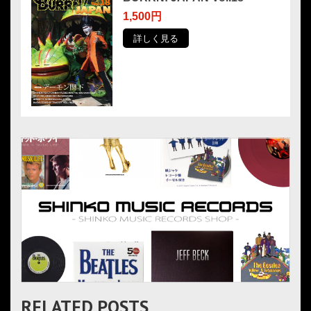
1,500円
詳しく見る
RELATED POSTS