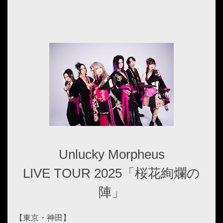
Unlucky Morpheus
LIVE TOUR 2025「桜花絢爛の
陣」
【東京・神田】