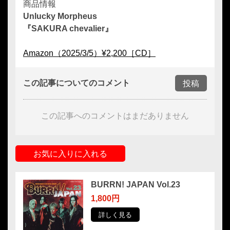
商品情報
Unlucky Morpheus
『SAKURA chevalier』
Amazon（2025/3/5）¥2,200［CD］
この記事についてのコメント
投稿
この記事へのコメントはまだありません
お気に入りに入れる
BURRN! JAPAN Vol.23
1,800円
詳しく見る