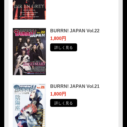
BURRN! JAPAN Vol.22
1,800円
詳しく見る
BURRN! JAPAN Vol.21
1,800円
詳しく見る