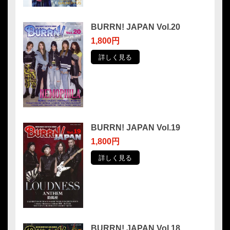
BURRN! JAPAN Vol.20
1,800円
詳しく見る
BURRN! JAPAN Vol.19
1,800円
詳しく見る
BURRN! JAPAN Vol.18