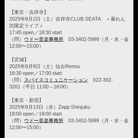
【東京・吉祥寺】
2025年8月2日（土）吉祥寺CLUB SEATA ＜暴れん
坊限定ライブ＞
17:45 open／18:30 start
（問）
ウドー音楽事務所
03-3402-5999（月・水・金
12:00〜15:00）
【宮城】
2025年8月9日（土）仙台Rensa
16:30 open／17:00 start
（問）
スパイスコミュニケーション
022-302-
3201（平日 11:00～16:00）
【東京・新宿】
2025年8月13日（水）Zepp Shinjuku
18:00 open／19:00 start
（問）
ウドー音楽事務所
03-3402-5999（月・水・金
12:00〜15:00）