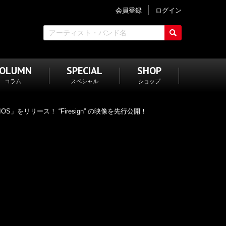
会員登録
ログイン
COLUMN
SPECIAL
SHOP
コラム
スペシャル
ショップ
OS」をリリース！ “Firesign” の映像を先行公開！