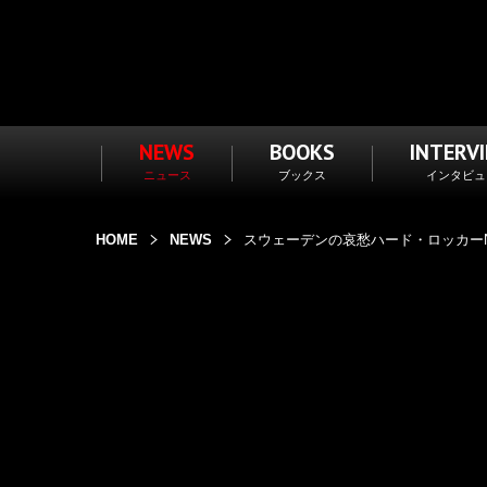
NEWS
BOOKS
INTERV
ニュース
ブックス
インタビュ
HOME
NEWS
スウェーデンの哀愁ハード・ロッカーNESTO