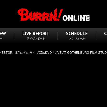
IEW
LIVE REPORT
SCHEDULE
ー
ライヴレポート
スケジュール
R、8月に初のライヴCD&DVD「LIVE AT GOTHENBURG FILM STUDI