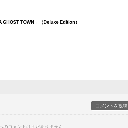
 A GHOST TOWN」（Deluxe Edition）
コメントを投稿
へのコメントはまだありません