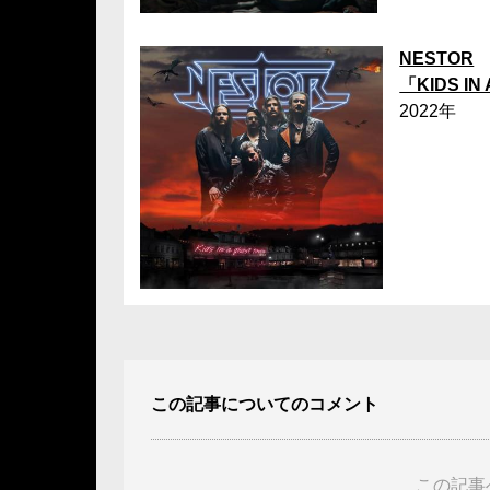
NESTOR
「KIDS IN
2022年
この記事についてのコメント
この記事