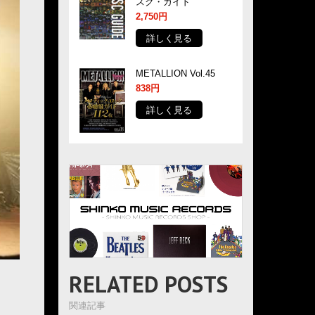
スク・ガイド
2,750円
詳しく見る
METALLION Vol.45
838円
詳しく見る
RELATED POSTS
関連記事