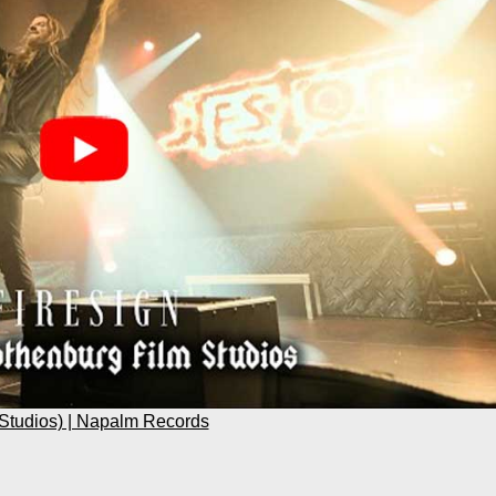
Studios) | Napalm Records