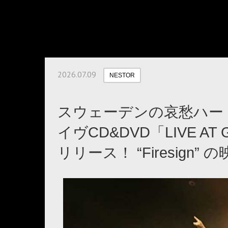
2026.07.09
NESTOR
スウェーデンの哀愁ハード
イヴCD&DVD「LIVE AT 
リリース！ “Firesign