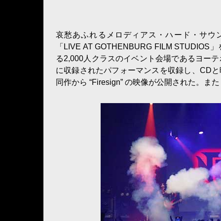
哀愁あふれるメロディアス・ハード・サウン
「LIVE AT GOTHENBURG FILM 
る2,000人クラスのイベント会場であるヨーテボリ
に収録されたパフォーマンスを収録し、CDと
同作から “Firesign” の映像が公開された。また