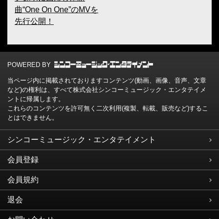
曲“One On One”のMVを
先行公開！
POWERED BY
当ページ内に掲載されておりますコンテンツ(動画、画像、音声、文章
など)の権利は、すべて株式会社シンコーミュージック・エンタテイメ
ントに帰属します。
これらのコンテンツを許可無く二次利用(複製、転載、販売など)するこ
とはできません。
シンコーミュージック・エンタテイメント
会員登録
会員規約
退会