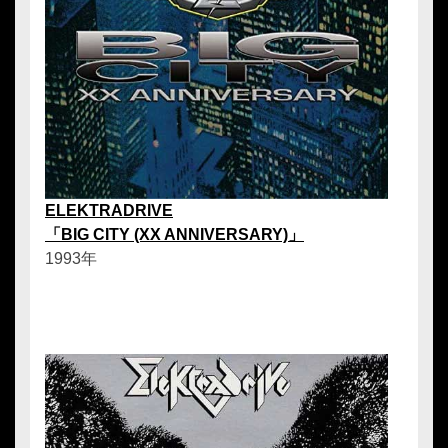
ELEKTRADRIVE
「BIG CITY (XX ANNIVERSARY)」
1993年