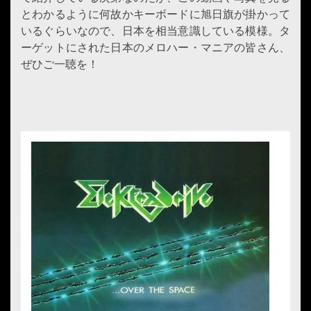
とわかるように何故かキーボードに旭日旗が掛かって
いるぐらいなので、日本を相当意識している模様。タ
ーゲットにされた日本のメロハー・マニアの皆さん、
ぜひご一聴を！