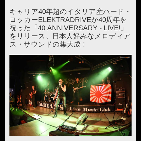
キャリア40年超のイタリア産ハード・
ロッカーELEKTRADRIVEが40周年を
祝った「40 ANNIVERSARY - LIVE!」
をリリース。日本人好みなメロディア
ス・サウンドの集大成！