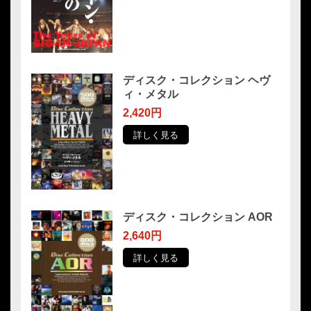
ディスク・コレクション ヘヴ
ィ・メタル
2,420円
詳しく見る
ディスク・コレクション AOR
2,640円
詳しく見る