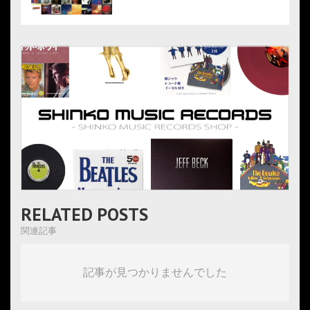
RELATED POSTS
関連記事
記事が見つかりませんでした