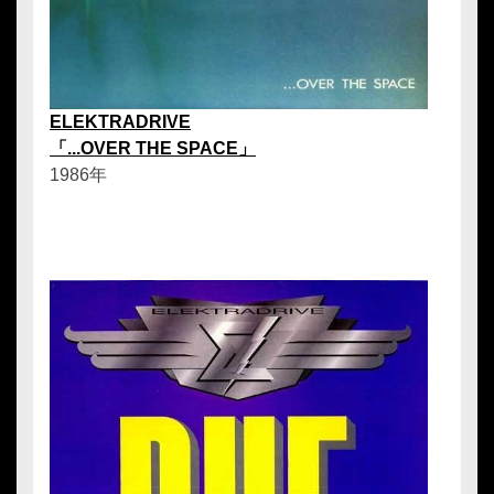
ELEKTRADRIVE
「...OVER THE SPACE」
1986年