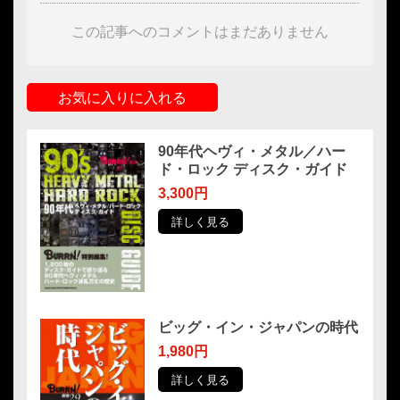
この記事へのコメントはまだありません
お気に入りに入れる
90年代ヘヴィ・メタル／ハー
ド・ロック ディスク・ガイド
3,300円
詳しく見る
ビッグ・イン・ジャパンの時代
1,980円
詳しく見る