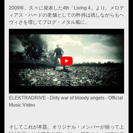
2009年、久々に発表した4th「Living 4」より。メロデ
ィアス・ハードの老舗としての矜持は残しながらもヘ
ヴィさを増してプログ・メタル風に。
ELEKTRADRIVE - Dirty war of bloody angels - Official
Music Video
そしてこれが本題。オリジナル・メンバーが揃って上