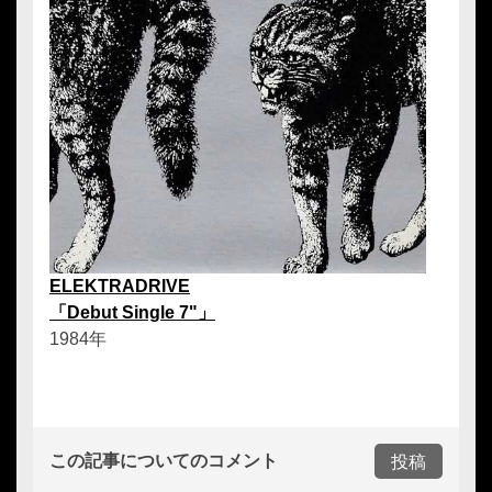
ELEKTRADRIVE
「Debut Single 7"」
1984年
この記事についてのコメント
投稿