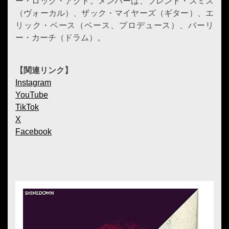
ー・ロック・アクト。メンバーは、ブレント・スミス
（ヴォーカル）、ザック・マイヤーズ（ギター）、エ
リック・ベース（ベース、プロデュース）、バーリ
ー・カーチ（ドラム）。
【関連リンク】
Instagram
YouTube
TikTok
X
Facebook