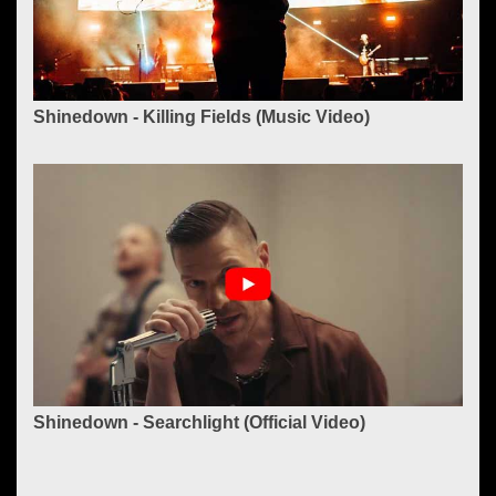
Shinedown - Killing Fields (Music Video)
Shinedown - Searchlight (Official Video)