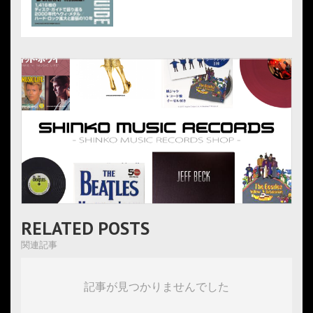
RELATED POSTS
関連記事
記事が見つかりませんでした