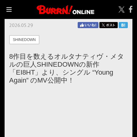
2026.05.29
SHINEDOWN
8作目を数えるオルタナティヴ・メタ
ルの巨人SHINEDOWNの新作
「EI8HT」より、シングル “Young
Again” のMV公開中！