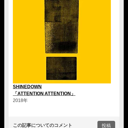
SHINEDOWN
「ATTENTION ATTENTION」
2018年
この記事についてのコメント
投稿