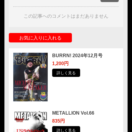
この記事へのコメントはまだありません
お気に入りに入れる
BURRN! 2024年12月号
1,200円
詳しく見る
METALLION Vol.66
835円
詳しく見る