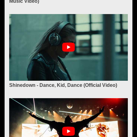
Music Video)
Shinedown - Dance, Kid, Dance (Official Video)