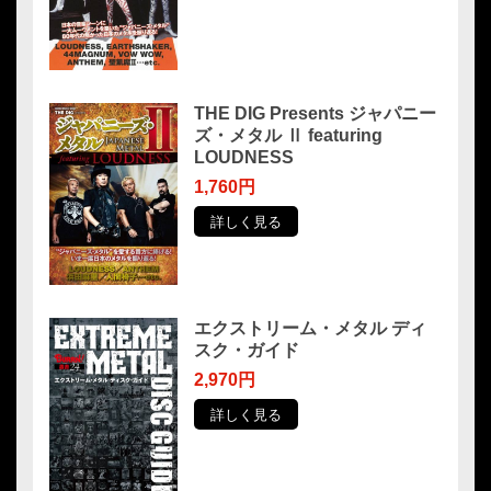
THE DIG Presents ジャパニー
ズ・メタル Ⅱ featuring
LOUDNESS
1,760円
詳しく見る
エクストリーム・メタル ディ
スク・ガイド
2,970円
詳しく見る