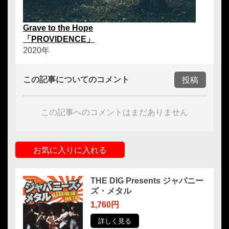
Grave to the Hope
「PROVIDENCE」
2020年
この記事についてのコメント
投稿
この記事へのコメントはまだありません
お気に入りに入れる
THE DIG Presents ジャパニー
ズ・メタル
1,760円
詳しく見る