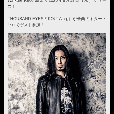
Walküre Recordsより2026年8月19日（水）リリー
ス！
THOUSAND EYESのKOUTA（g）が全曲のギター・
ソロでゲスト参加！