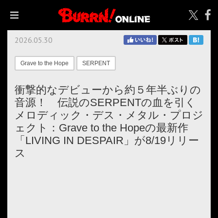
2026.05.30
Grave to the Hope
SERPENT
衝撃的なデビューから約５年半ぶりの
音源！ 伝説のSERPENTの血を引く
メロディック・デス・メタル・プロジ
ェクト：Grave to the Hopeの最新作
「LIVING IN DESPAIR」が8/19リリー
ス