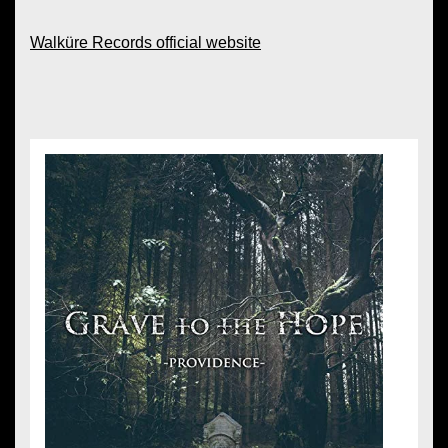
Walküre Records official website