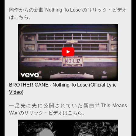
同作からの新曲“Nothing To Lose”のリリック・ビデオ
はこちら。
BROTHER CANE - Nothing To Lose (Official Lyric
Video)
一足先に先に公開されていた新曲“If This Means
War”のリリック・ビデオはこちら。