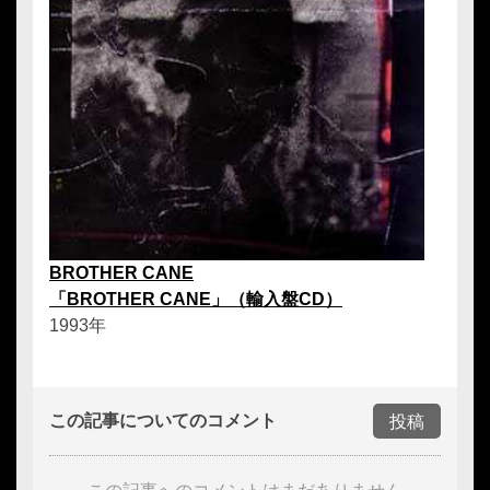
BROTHER CANE
「BROTHER CANE」（輸入盤CD）
1993年
この記事についてのコメント
投稿