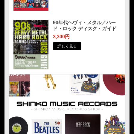
90年代ヘヴィ・メタル／ハー
ド・ロック ディスク・ガイド
3,300円
詳しく見る