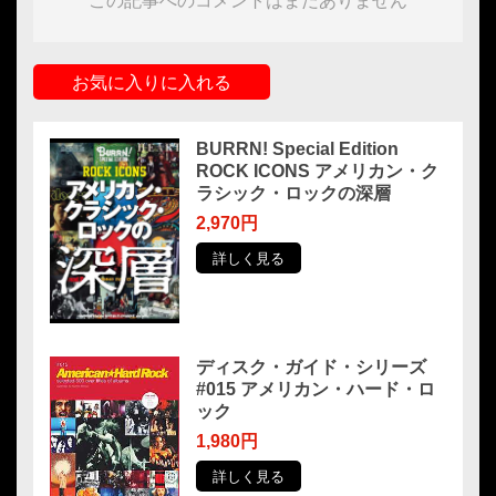
この記事へのコメントはまだありません
お気に入りに入れる
BURRN! Special Edition
ROCK ICONS アメリカン・ク
ラシック・ロックの深層
2,970円
詳しく見る
ディスク・ガイド・シリーズ
#015 アメリカン・ハード・ロ
ック
1,980円
詳しく見る