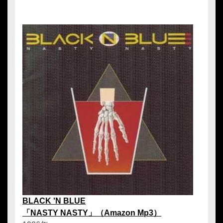
BLACK 'N BLUE
「NASTY NASTY」（Amazon Mp3）