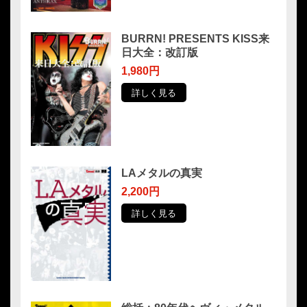
BURRN! PRESENTS KISS来
日大全：改訂版
1,980円
詳しく見る
LAメタルの真実
2,200円
詳しく見る