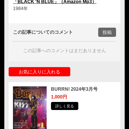
「BLACK 'N BLUE」（Amazon Mp3）
1984年
この記事についてのコメント
投稿
この記事へのコメントはまだありません
お気に入りに入れる
BURRN! 2024年3月号
1,000円
詳しく見る