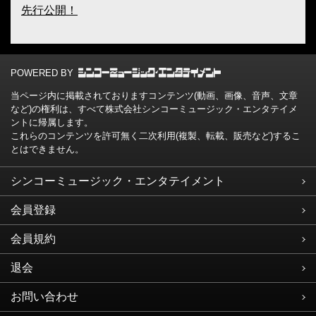
先行公開！
POWERED BY
当ページ内に掲載されておりますコンテンツ(動画、画像、音声、文章
など)の権利は、すべて株式会社シンコーミュージック・エンタテイメ
ントに帰属します。
これらのコンテンツを許可無く二次利用(複製、転載、販売など)するこ
とはできません。
シンコーミュージック・エンタテイメント
会員登録
会員規約
退会
お問い合わせ