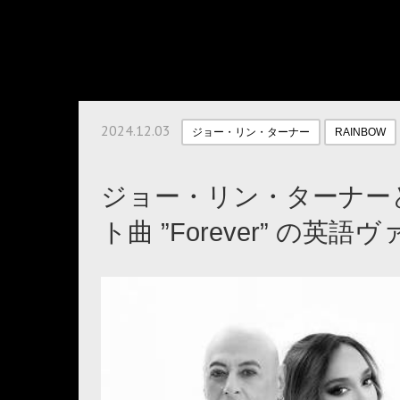
2024.12.03
ジョー・リン・ターナー
RAINBOW
ジョー・リン・ターナー
ト曲 ”Forever” の