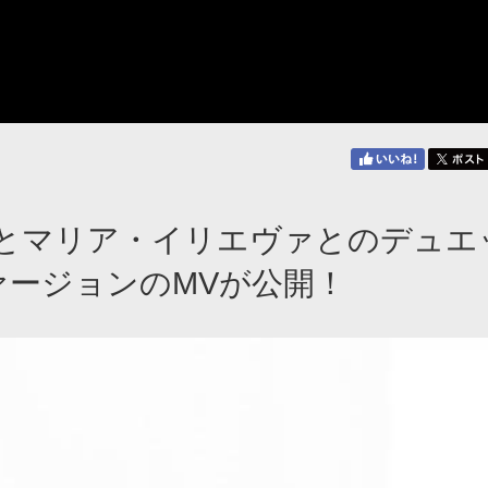
とマリア・イリエヴァとのデュエ
英語ヴァージョンのMVが公開！