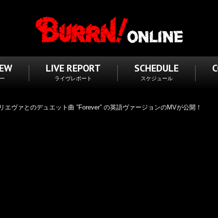
IEW
LIVE REPORT
SCHEDULE
ー
ライヴレポート
スケジュール
ヴァとのデュエット曲 ”Forever” の英語ヴァージョンのMVが公開！