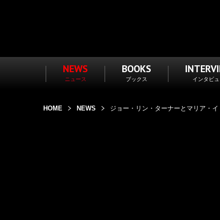
NEWS
BOOKS
INTERV
ニュース
ブックス
インタビュ
HOME
NEWS
ジョー・リン・ターナーとマリア・イリエ