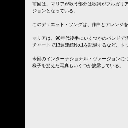
前回は、マリアが歌う部分は歌詞がブルガリ
ジョンとなっている。
このデュエット・ソングは、作曲とアレンジ
マリアは、90年代後半にいくつかのバンドで活動し
チャートで13週連続No.1を記録するなど、
今回のインターナショナル・ヴァージョンにつ
様子を捉えた写真もいくつか披露している。