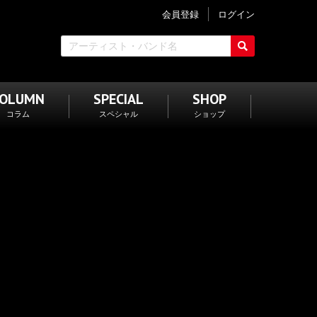
会員登録
ログイン
COLUMN
SPECIAL
SHOP
コラム
スペシャル
ショップ