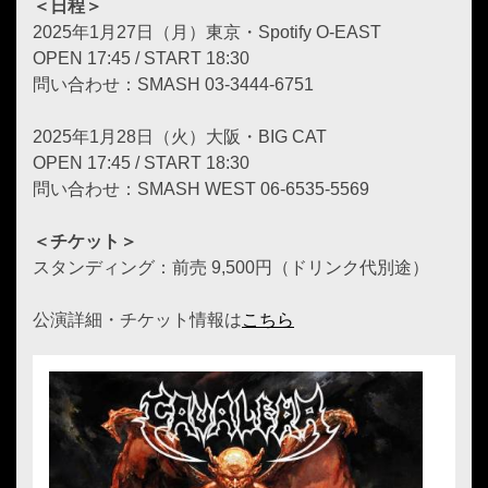
＜日程＞
2025年1月27日（月）東京・Spotify O-EAST
OPEN 17:45 / START 18:30
問い合わせ：SMASH 03-3444-6751
2025年1月28日（火）大阪・BIG CAT
OPEN 17:45 / START 18:30
問い合わせ：SMASH WEST 06-6535-5569
＜チケット＞
スタンディング：前売 9,500円（ドリンク代別途）
公演詳細・チケット情報は
こちら