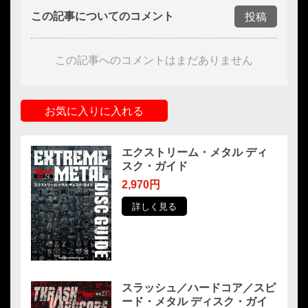
この記事についてのコメント
投稿
この記事へのコメントはまだありません
お気に入りに入れる
エクストリーム・メタル ディ
スク・ガイド
2,970円
詳しく見る
スラッシュ／ハードコア／スピ
ード・メタル ディスク・ガイ