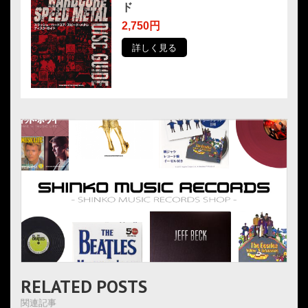
ド
2,750円
詳しく見る
RELATED POSTS
関連記事